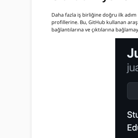
Daha fazla iş birliğine doğru ilk ad
profillerine. Bu, GitHub kullanan araş
bağlantılarına ve çıktılarına bağlamay