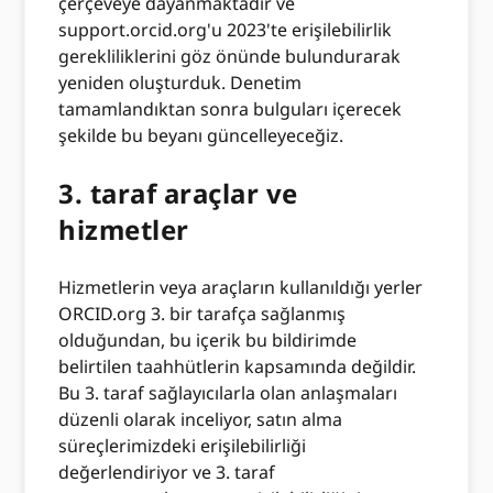
çerçeveye dayanmaktadır ve
support.orcid.org'u 2023'te erişilebilirlik
gerekliliklerini göz önünde bulundurarak
yeniden oluşturduk. Denetim
tamamlandıktan sonra bulguları içerecek
şekilde bu beyanı güncelleyeceğiz.
3. taraf araçlar ve
hizmetler
Hizmetlerin veya araçların kullanıldığı yerler
ORCID.org 3. bir tarafça sağlanmış
olduğundan, bu içerik bu bildirimde
belirtilen taahhütlerin kapsamında değildir.
Bu 3. taraf sağlayıcılarla olan anlaşmaları
düzenli olarak inceliyor, satın alma
süreçlerimizdeki erişilebilirliği
değerlendiriyor ve 3. taraf