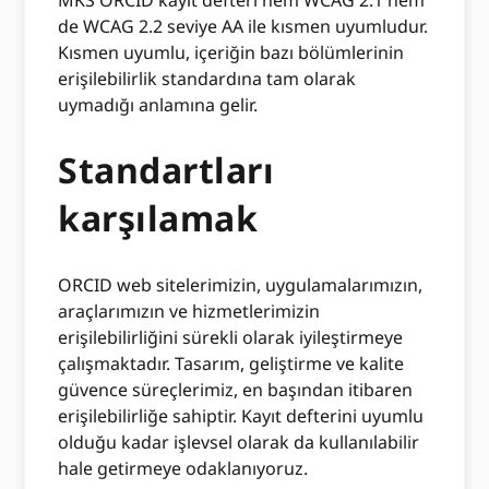
de WCAG 2.2 seviye AA ile kısmen uyumludur.
Kısmen uyumlu, içeriğin bazı bölümlerinin
erişilebilirlik standardına tam olarak
uymadığı anlamına gelir.
Standartları
karşılamak
ORCID web sitelerimizin, uygulamalarımızın,
araçlarımızın ve hizmetlerimizin
erişilebilirliğini sürekli olarak iyileştirmeye
çalışmaktadır. Tasarım, geliştirme ve kalite
güvence süreçlerimiz, en başından itibaren
erişilebilirliğe sahiptir. Kayıt defterini uyumlu
olduğu kadar işlevsel olarak da kullanılabilir
hale getirmeye odaklanıyoruz.