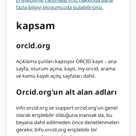
fazla bilgiyi blogumuzda bulabilirsiniz.
kapsam
orcid.org
Açıklama şunları kapsıyor ORCID kayıt – ana
sayfa, oturum açma, kayıt, my-orcid, arama
ve kamu kaydı açılış sayfaları dahil.
Orcid.org'un alt alan adları
info.orcid.org ve support.orcid.org'un genel
olarak erişilebilir olduğuna inansak da, bu
beyana dahil edilmeden önce denetlenmeleri
gerekir. Info.orcid.org erişilebilir bir