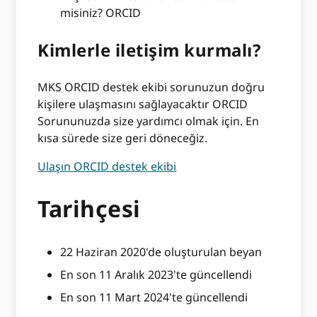
misiniz? ORCID
Kimlerle iletişim kurmalı?
MKS ORCID destek ekibi sorunuzun doğru
kişilere ulaşmasını sağlayacaktır ORCID
Sorununuzda size yardımcı olmak için. En
kısa sürede size geri döneceğiz.
Ulaşın ORCID destek ekibi
Tarihçesi
22 Haziran 2020'de oluşturulan beyan
En son 11 Aralık 2023'te güncellendi
En son 11 Mart 2024'te güncellendi