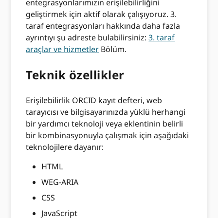
entegrasyonlarımızın erişilebilirliğini
geliştirmek için aktif olarak çalışıyoruz. 3.
taraf entegrasyonları hakkında daha fazla
ayrıntıyı şu adreste bulabilirsiniz:
3. taraf
araçlar ve hizmetler
Bölüm.
Teknik özellikler
Erişilebilirlik ORCID kayıt defteri, web
tarayıcısı ve bilgisayarınızda yüklü herhangi
bir yardımcı teknoloji veya eklentinin belirli
bir kombinasyonuyla çalışmak için aşağıdaki
teknolojilere dayanır:
HTML
WEG-ARIA
CSS
JavaScript