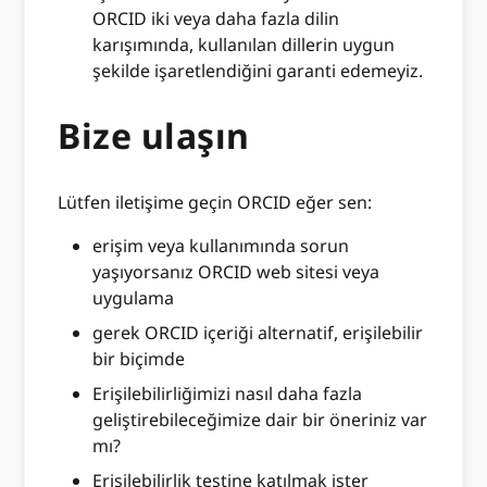
ORCID iki veya daha fazla dilin
karışımında, kullanılan dillerin uygun
şekilde işaretlendiğini garanti edemeyiz.
Bize ulaşın
Lütfen iletişime geçin ORCID eğer sen:
erişim veya kullanımında sorun
yaşıyorsanız ORCID web sitesi veya
uygulama
gerek ORCID içeriği alternatif, erişilebilir
bir biçimde
Erişilebilirliğimizi nasıl daha fazla
geliştirebileceğimize dair bir öneriniz var
mı?
Erişilebilirlik testine katılmak ister