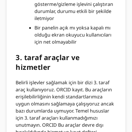
gösterme/gizleme işlevini çalıştıran
durumlar, durumu etkili bir şekilde
iletmiyor
Bir panelin açık mı yoksa kapalı mı
olduğu ekran okuyucu kullanıcıları
için net olmayabilir
3. taraf araçlar ve
hizmetler
Belirli işlevler sağlamak için bir dizi 3. taraf
araç kullanıyoruz. ORCID kayıt. Bu araçların
erişilebilirliğinin kendi standartlarımıza
uygun olmasını sağlamaya çalışıyoruz ancak
bazı durumlarda uymuyor. Temel hususlar
için 3. taraf araçları kullanmadığımızı
unutmayın. ORCID Bu araçlar devre dışı
bırakıldığında hizmet ve kayıt defteri