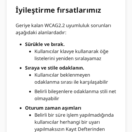
İyileştirme fırsatlarımız
Geriye kalan WCAG2.2 uyumluluk sorunları
aşağıdaki alanlardadır:
Sürükle ve bırak.
Kullanıcılar klavye kullanarak öğe
listelerini yeniden sıralayamaz
Sıraya ve stile odaklanın.
Kullanıcılar beklenmeyen
odaklanma sırası ile karşılaşabilir
Belirli bileşenlere odaklanma stili net
olmayabilir
Oturum zaman aşımları
Belirli bir süre işlem yapılmadığında
kullanıcılar herhangi bir uyarı
yapılmaksızın Kayıt Defterinden