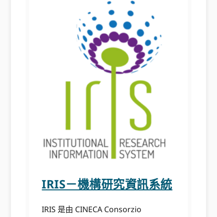
IRIS－機構研究資訊系統
IRIS 是由 CINECA Consorzio