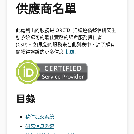
供應商名單
此處列出的服務是 ORCID- 建議遵循整個研究生
態系統認可的最佳實踐的認證服務提供者
(CSP)。 如果您的服務未在此列表中，請了解有
關獲得認證的更多信息
此處
.
目錄
稿件提交系統
研究信息系統