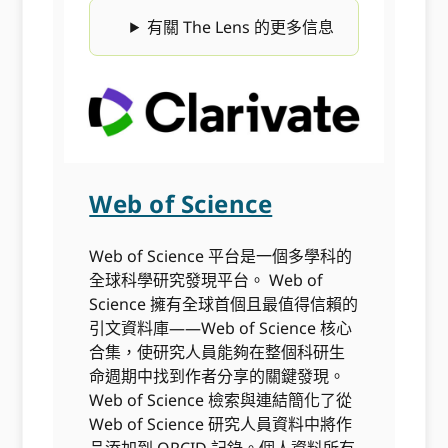
有關 The Lens 的更多信息
Web of Science
Web of Science 平台是一個多學科的
全球科學研究發現平台。 Web of
Science 擁有全球首個且最值得信賴的
引文資料庫——Web of Science 核心
合集，使研究人員能夠在整個科研生
命週期中找到作者分享的關鍵發現。
Web of Science 檢索與連結簡化了從
Web of Science 研究人員資料中將作
品添加到 ORCID 記錄。個人資料所有