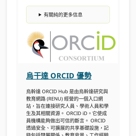
有關純的更多信息
烏干達 ORCID 優勢
烏幹達 ORCID Hub 是由烏幹達研究與
教育網路 (RENU) 經營的一個入口網
站，旨在連接研究人員、學術人員和學
生及其相關資源。 ORCID iD。它使成
員機構能夠做出可信的斷言。 ORCID
透過安全、可擴展的共享基礎設施，記
錄包括隸屬關係、教育背景、工作經驗