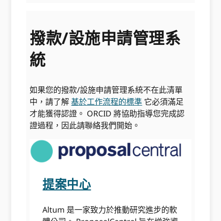
撥款/設施申請管理系
統
如果您的撥款/設施申請管理系統不在此清單
中，請了解
基於工作流程的標準
它必須滿足
才能獲得認證。 ORCID 將協助指導您完成認
證過程，因此請聯絡我們開始。
提案中心
Altum 是一家致力於推動研究進步的軟