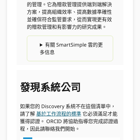
的管理。它為贈款管理提供端到端解決
方案，提高組織效率、提高數據準確性
並確保符合監管要求，從而實現更有效
的贈款管理和有影響力的研究成果。
有關 SmartSimple 雲的更
多信息
發現系統公司
如果您的 Discovery 系統不在這個清單中，
請了解
基於工作流程的標準
它必須滿足才能
獲得認證。 ORCID 將協助指導您完成認證過
程，因此請聯絡我們開始。