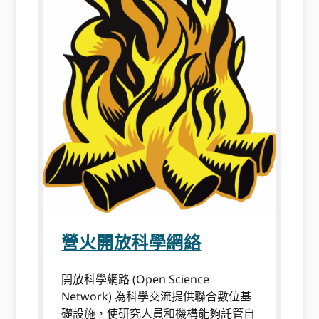
營火開放科學網絡
開放科學網路 (Open Science
Network) 為科學交流提供聯合數位基
礎設施，使研究人員和機構能夠託管自