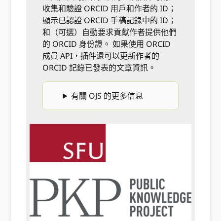
收集和驗證 ORCID 用戶和作者的 ID；
顯示已認證 ORCID 手稿記錄中的 ID；
和（可選）自動要求貢獻作者提供他們
的 ORCID 身份證。 如果使用 ORCID
成員 API，插件還可以更新作者的
ORCID 記錄已發表的文章資訊。
有關 OJS 的更多信息