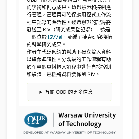
的學術和創意成果。透過驗證和控制進
行管理，管理員可確保應用程式工作流
程中記錄的準確性。經過驗證的記錄將
發送至 RIV（研究成果登記處），這是
一個位於
ISVVal
，彙編了捷克研究機構
的科學研究成果。
作者在代碼系統的幫助下獨立輸入資料
以確保準確性。分階段的工作流程有助
於在整個資料輸入過程中進行直接控制
和驗證，包括將資料發佈到 RIV。
有關 OBD 的更多信息