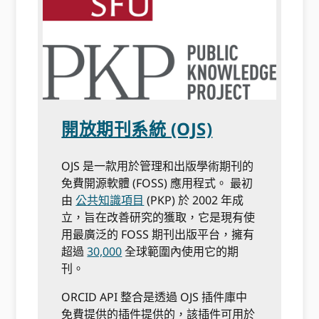
開放期刊系統 (OJS)
OJS 是一款用於管理和出版學術期刊的
免費開源軟體 (FOSS) 應用程式。 最初
由
公共知識項目
(PKP) 於 2002 年成
立，旨在改善研究的獲取，它是現有使
用最廣泛的 FOSS 期刊出版平台，擁有
超過
30,000
全球範圍內使用它的期
刊。
ORCID API 整合是透過 OJS 插件庫中
免費提供的插件提供的，該插件可用於