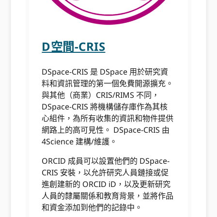
D空間-CRIS
DSpace-CRIS 是 DSpace 用於研究資
料和資訊管理的第一個免費開源擴充。
與其他（商業）CRIS/RIMS 不同，
DSpace-CRIS 將機構儲存庫作為其核
心組件，為所有收集的資訊和物件提供
網路上的高可見性。 DSpace-CRIS 由
4Science 建構/維護。
ORCID 成員可以設置他們的 DSpace-
CRIS 安裝，以允許研究人員鏈接或促
進創建新的 ORCID iD，以及更新研究
人員的隸屬關係和教育背景，並將作品
和資金添加到他們的記錄中。