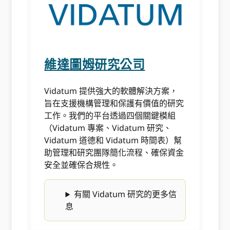
維達圖姆研究公司
Vidatum 提供強大的軟體解決方案，
旨在支援機構管理和保護有價值的研究
工作。我們的平台透過四個關鍵模組
（Vidatum 專案、Vidatum 研究、
Vidatum 道德和 Vidatum 時間表）幫
助管理和研究團隊簡化流程、確保資金
安全並確保合規性。
有關 Vidatum 研究的更多信
息