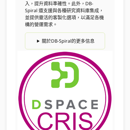
入，提升資料準確性。此外，DB-
Spiral 還支援與各種研究資料庫集成，
並提供靈活的客製化選項，以滿足各機
構的營運需求。
關於DB-Spiral的更多信息