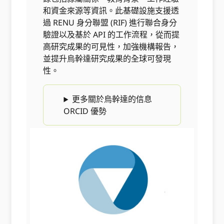
和資金來源等資訊。此基礎設施支援透
過 RENU 身分聯盟 (RIF) 進行聯合身分
驗證以及基於 API 的工作流程，從而提
高研究成果的可見性，加強機構報告，
並提升烏幹達研究成果的全球可發現
性。
更多關於烏幹達的信息
ORCID 優勢