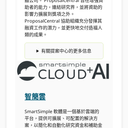
體公司。 ProposalCentral 旨在增強資
助者的能力，連結研究界，並將資助的
影響力擴展到獎項之外。
ProposalCentral 協助組織充分發揮其
融資工作的潛力，並更快地交付造福人
類的成果。
有關提案中心的更多信息
智簡雲
SmartSimple 軟體是一個基於雲端的
平台，提供可擴展、可配置的解決方
案，以簡化和自動化研究資金和補助金