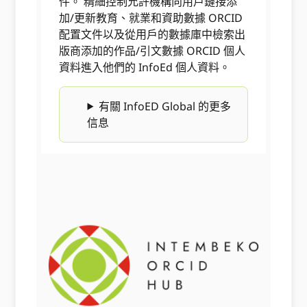
件。 精細控制允許機構向用戶鏈接添
加/更新教育、就業和資助數據 ORCID
配置文件以及從用戶的數據庫中檢索出
版商添加的作品/引文數據 ORCID 個人
資料進入他們的 InfoEd 個人資料。
有關 InfoED Global 的更多
信息