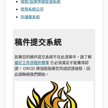
撥款/設施申請管理系統
發現系統公司
存儲庫系統
稿件提交系統
如果您的稿件提交系統不在此清單中，請了解
基於工作流程的標準
它必須滿足才能獲得認
證。 ORCID 將協助指導您完成認證過程，因
此請聯絡我們開始。