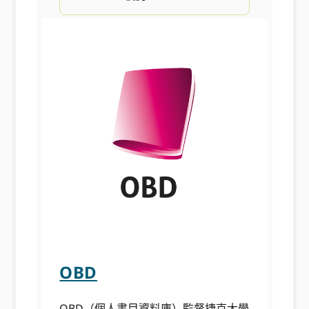
OBD
OBD（個人書目資料庫）監督捷克大學