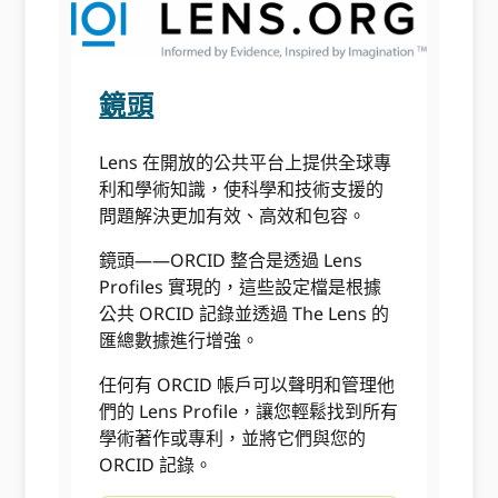
鏡頭
Lens 在開放的公共平台上提供全球專
利和學術知識，使科學和技術支援的
問題解決更加有效、高效和包容。
鏡頭——ORCID 整合是透過 Lens
Profiles 實現的，這些設定檔是根據
公共 ORCID 記錄並透過 The Lens 的
匯總數據進行增強。
任何有 ORCID 帳戶可以聲明和管理他
們的 Lens Profile，讓您輕鬆找到所有
學術著作或專利，並將它們與您的
ORCID 記錄。