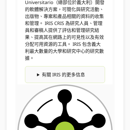
Universitario（總部位於義大利）開發
的軟體解決方案，可簡化與研究活動、
出版物、專案和產品相關的資料的收集
和管理。 IRIS CRIS 為研究人員、管理
員和審稿人提供了評估和管理研究結
果、提高其在網路上的可見性以及有效
分配可用資源的工具。 IRIS 包含義大
利最大數量的大學和研究中心的研究數
據。
有關 IRIS 的更多信息