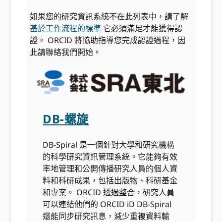
如果您的研究資訊系統不在此列表中，請了解
基於工作流程的標準
它必須滿足才能獲得認
證。 ORCID 將協助指導您完成認證過程，因
此請聯絡我們開始。
DB-螺旋
DB-Spiral 是一個針對大學和研究機構
的科學研究資訊管理系統。它能夠有效
率地管理和公開傳播研究人員的個人資
料和科研成果，包括出版物、科研基金
和專案。 ORCID 透過整合，研究人員
可以連結他們的 ORCID iD DB-Spiral
還能同步研究訊息，減少重複資料輸