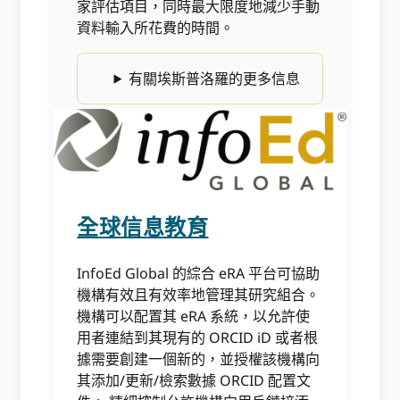
家評估項目，同時最大限度地減少手動
資料輸入所花費的時間。
有關埃斯普洛羅的更多信息
全球信息教育
InfoEd Global 的綜合 eRA 平台可協助
機構有效且有效率地管理其研究組合。
機構可以配置其 eRA 系統，以允許使
用者連結到其現有的 ORCID iD 或者根
據需要創建一個新的，並授權該機構向
其添加/更新/檢索數據 ORCID 配置文