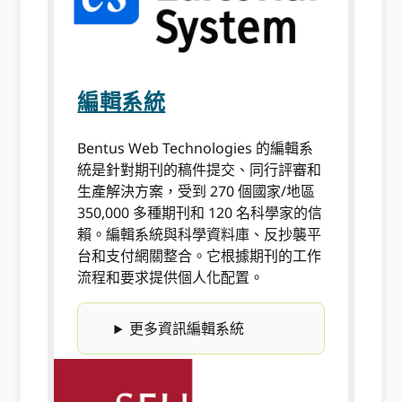
編輯系統
Bentus Web Technologies 的編輯系
統是針對期刊的稿件提交、同行評審和
生產解決方案，受到 270 個國家/地區
350,000 多種期刊和 120 名科學家的信
賴。編輯系統與科學資料庫、反抄襲平
台和支付網關整合。它根據期刊的工作
流程和要求提供個人化配置。
更多資訊編輯系統