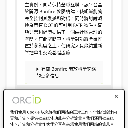
主實例，同時保持全球互聯。該平台基
於開源 Bonfire 軟體構建，使組織能夠
完全控制其數據和對話，同時將討論轉
換為帶有 DOI 的可引用 FAIR 物件。這
項非營利倡議提供了一個由社區管理的
空間，在此空間中，科學討論將準確性
置於參與度之上，使研究人員能夠重新
掌控學術交流基礎設施。
有關 Bonfire 開放科學網絡
的更多信息
我们使用 Cookie 以允许我们网站的正常工作、个性化设计内
容和广告、提供社交媒体功能并分析流量。我们还同社交媒
体、广告和分析合作伙伴分享有关您使用我们网站的信息。