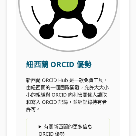
紐西蘭 ORCID 優勢
新西蘭 ORCID Hub 是一款免費工具，
由紐西蘭的一個團隊開發，允許大大小
小的組織與 ORCID 向利害關係人讀取
和寫入 ORCID 記錄，並經記錄持有者
許可。
有關新西蘭的更多信息
ORCID 優勢