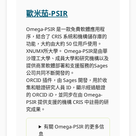
歐米茄-PSIR
Omega-PSIR 是一款免費軟體應用程
序，結合了 CRIS 系統和機構儲存庫的
功能，大約由大約 50 位用戶使用。
XNUMX所大學。 Omega-PSIR是由華
沙理工大學、成員大學和研究機構以及
提供商業軟體部署和支援服務的Sages
公司共同不斷開發的。
ORCID 插件，由 Sages 開發，用於收
集和驗證研究人員 ID，顯示經過驗證
的 ORCID iD，並同步在由 Omega-
PSIR 提供支援的機構 CRIS 中註冊的研
究成果。
有關 Omega-PSIR 的更多信
息