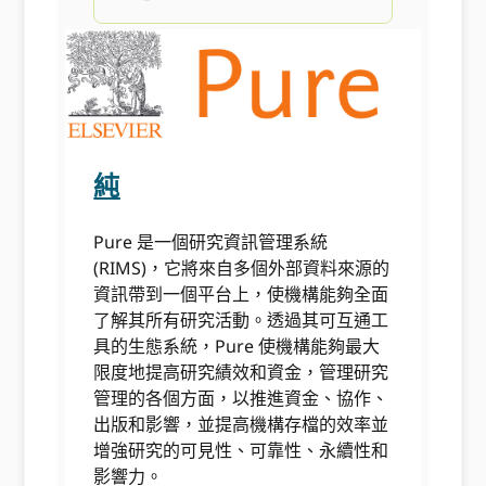
純
Pure 是一個研究資訊管理系統
(RIMS)，它將來自多個外部資料來源的
資訊帶到一個平台上，使機構能夠全面
了解其所有研究活動。透過其可互通工
具的生態系統，Pure 使機構能夠最大
限度地提高研究績效和資金，管理研究
管理的各個方面，以推進資金、協作、
出版和影響，並提高機構存檔的效率並
增強研究的可見性、可靠性、永續性和
影響力。