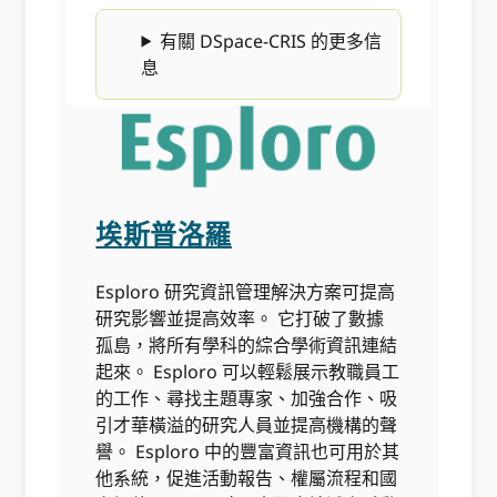
有關 DSpace-CRIS 的更多信
息
埃斯普洛羅
Esploro 研究資訊管理解決方案可提高
研究影響並提高效率。 它打破了數據
孤島，將所有學科的綜合學術資訊連結
起來。 Esploro 可以輕鬆展示教職員工
的工作、尋找主題專家、加強合作、吸
引才華橫溢的研究人員並提高機構的聲
譽。 Esploro 中的豐富資訊也可用於其
他系統，促進活動報告、權屬流程和國