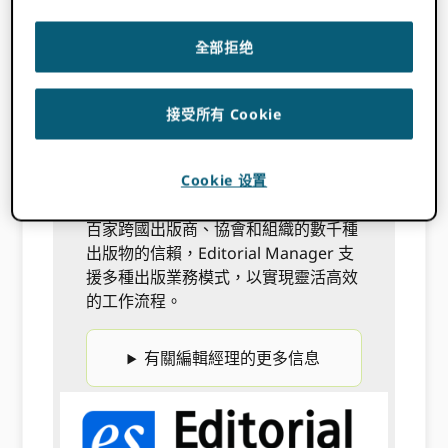
全部拒绝
編輯經理®
接受所有 Cookie
Editorial Manager® (EM) 是一個高度
可設定的工作流程管理系統，旨在簡化
Cookie 设置
編輯流程、通訊和檔案管理。 受到數
百家跨國出版商、協會和組織的數千種
出版物的信賴，Editorial Manager 支
援多種出版業務模式，以實現靈活高效
的工作流程。
有關編輯經理的更多信息