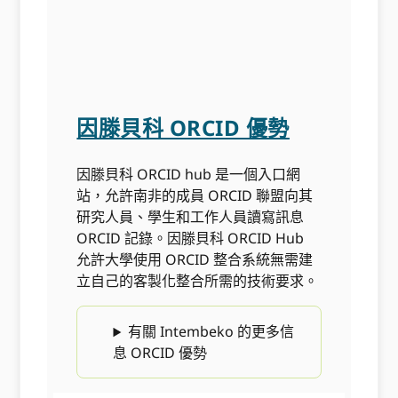
因滕貝科 ORCID 優勢
因滕貝科 ORCID hub 是一個入口網
站，允許南非的成員 ORCID 聯盟向其
研究人員、學生和工作人員讀寫訊息
ORCID 記錄。因滕貝科 ORCID Hub
允許大學使用 ORCID 整合系統無需建
立自己的客製化整合所需的技術要求。
有關 Intembeko 的更多信
息 ORCID 優勢