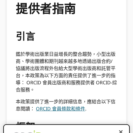
提供者指南
引言
鑑於學術出版業日益增長的整合趨勢，小型出版
商、學術團體和期刊越來越多地透過出版合約/
協議將出版流程外包給大型學術出版商和託管平
台，本政策為以下方面的責任提供了進一步的指
導： ORCID 會員出版商和服務提供者 ORCID-綜
合服務。
本政策提供了進一步的詳細信息，應結合以下信
息閱讀：
ORCID 會員條款和條件
.
框架