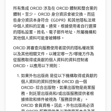
所有集成 ORCID 涉及在 ORCID 體制和整合黨的
體制。至少， ORCID 身分資訊會被交換，而這
些身分資訊本身符合《GDPR》和其他隱私法規
中個人資料的定義。通常，根據使用者自行選擇
的隱私設置，姓名、電子郵件地址、所屬機構和
其他個人資料可能會被轉移。
ORCID 將審查向服務使用者提供的隱私權政策
以及其他相關文件，以確定哪一方/哪幾方作為
從服務取得或貢獻的個人資料的資料控制者
ORCID，以應用以下規則：
如果外包出版商
是從以下機構取得或貢獻的
個人資料的資料控制者 ORCID 由一個
ORCID- 綜合出版物，如果出版物是商業服
務，則託管出版商和/或出版服務提供者根
據條款和條件被視為「服務提供者」。
ORCID 會員資格。因此，外包出版商必須