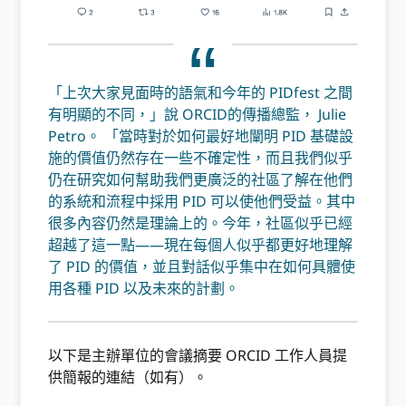
「上次大家見面時的語氣和今年的 PIDfest 之間
有明顯的不同，」說 ORCID的傳播總監， Julie
Petro。 「當時對於如何最好地闡明 PID 基礎設
施的價值仍然存在一些不確定性，而且我們似乎
仍在研究如何幫助我們更廣泛的社區了解在他們
的系統和流程中採用 PID 可以使他們受益。其中
很多內容仍然是理論上的。今年，社區似乎已經
超越了這一點——現在每個人似乎都更好地理解
了 PID 的價值，並且對話似乎集中在如何具體使
用各種 PID 以及未來的計劃。
以下是主辦單位的會議摘要 ORCID 工作人員提
供簡報的連結（如有）。