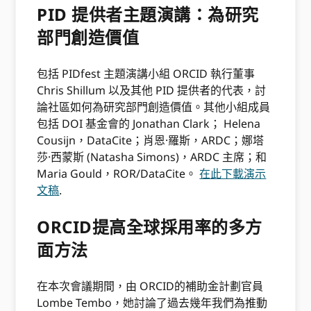
PID 提供者主題演講：為研究
部門創造價值
包括 PIDfest 主題演講小組 ORCID 執行董事
Chris Shillum 以及其他 PID 提供者的代表，討
論社區如何為研究部門創造價值。其他小組成員
包括 DOI 基金會的 Jonathan Clark； Helena
Cousijn，DataCite；肖恩·羅斯，ARDC；娜塔
莎·西蒙斯 (Natasha Simons)，ARDC 主席；和
Maria Gould，ROR/DataCite。
在此下載演示
文稿
.
ORCID提高全球採用率的多方
面方法
在本次會議期間，由 ORCID的補助金計劃官員
Lombe Tembo，她討論了過去幾年我們為推動