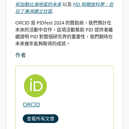
和加勒比海地區的未來
以及
PID 和開放科學：在
拉丁美洲建立社區
.
ORCID 是 PIDfest 2024 的贊助商，我們預計在
未來的活動中合作。這項活動幫助 PID 提供者繼
續證明 PID 對整個研究界的重要性，我們期待在
未來幾年能夠取得的成就。
作者
ORCID
查看所有文章