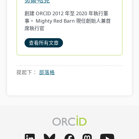
勞爾·哈克
創建 ORCID 2012 年至 2020 年執行董
事。 Mighty Red Barn 現任創始人兼首
席執行官
查看所有文章
提起下：
部落格