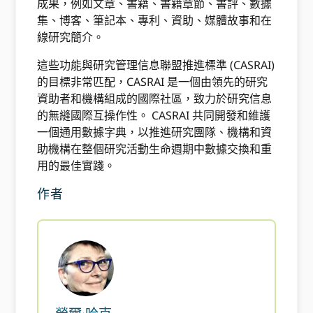
成果，例如文章、書籍、書籍章節、書評、數據
集、博客、筆記本、專利、資助、媒體故事和在
線研究簡介。
這些功能與研究管理信息聯盟推進標準 (CASRAI)
的目標非常匹配，CASRAI 是一個由領先的研究
資助者和機構組成的國際社區，致力於研究信息
的無縫國際互操作性。 CASRAI 共同開發和維護
一個通用數據字典，以推進研究團隊、機構和資
助機構在整個研究活動生命週期中數據交換和重
用的最佳實踐。
作者