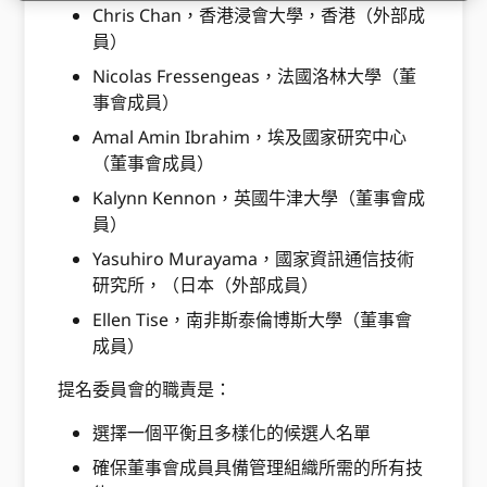
Chris Chan，香港浸會大學，香港（外部成
員）
Nicolas Fressengeas，法國洛林大學（董
事會成員）
Amal Amin Ibrahim，埃及國家研究中心
（董事會成員）
Kalynn Kennon，英國牛津大學（董事會成
員）
Yasuhiro Murayama，國家資訊通信技術
研究所，（日本（外部成員）
Ellen Tise，南非斯泰倫博斯大學（董事會
成員）
提名委員會的職責是：
選擇一個平衡且多樣化的候選人名單
確保董事會成員具備管理組織所需的所有技