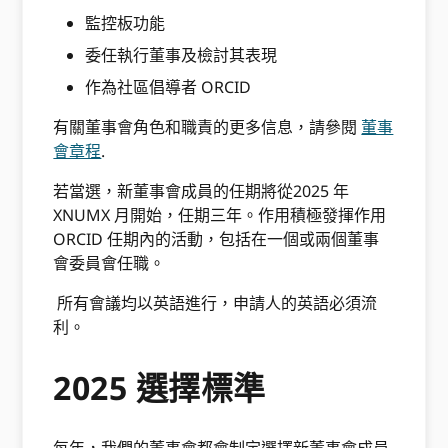
監控板功能
委任執行董事及檢討其表現
作為社區倡導者 ORCID
有關董事會角色和職責的更多信息，請參閱
董事
會章程
.
若當選，新董事會成員的任期將從2025 年
XNUMX 月開始，任期三年。作用積極發揮作用
ORCID 任期內的活動，包括在一個或兩個董事
會委員會任職。
所有會議均以英語進行，申請人的英語必須流
利。
2025 選擇標準