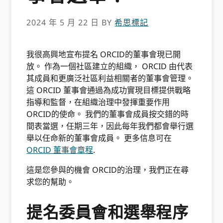
2024 年 5 月 22 日
BY
希思標記
我很高興地宣布提名 ORCID的董事會現已開
放。 作為一個社區建立的組織， ORCID 由代表
其成員和更廣泛社區利益相關者的董事會管理。
這 ORCID 董事會通過為成功實現目標提供戰略
指導和監督，在組織治理中發揮重要作用
ORCID的使命。 我們的董事會成員按交錯的時
間表當選，任期三年，因此每年我們都會舉行選
舉以任命新的董事會成員。 更多信息可在
ORCID 董事會章程
.
這是您參與的機會 ORCID的治理，我們正在尋
求您的幫助。
提名委員會和選舉程序