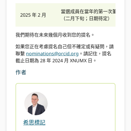
當選成員在當年的第一次董事會
2025 年 2 月
（二月下旬；日期待定）
我們期待在未來幾個月收到您的提名。
如果您正在考慮提名自己但不確定或有疑問，請
聯繫
nominations@orcid.org
。請記住，提名
截止日期為 28 年 2024 月 XNUMX 日。
作者
希思標記