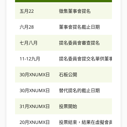
五月22
徵集董事會提名
六月28
董事會提名截止日期
七月八月
提名委員會審查提名
11-12九月
提名委員會提交名單供董事會批
30月XNUMX日
石板公開
30月XNUMX日
替代提名的截止日期
31月XNUMX日
投票開始
20月XNUMX日
投票結束，結果在虛擬會員會議