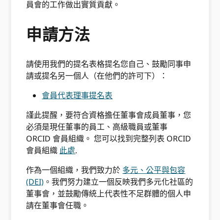
員會的工作做出實質貢獻。
申請方法
請使用我們的提名表格提名您自己、鼓勵同事申
請或提名另一個人（在他們的許可下）：
會員代表理事提名表
謹此提醒，要符合資格擔任董事會成員董事，您
必須是現任董事的員工、高級職員或董事
ORCID 會員組織。 您可以找到完整列表 ORCID
會員組織
此處
.
作為一個組織，我們致力於
多元、公平與包容
(DEI)
。我們努力建立一個反映我們多元化社區的
董事會，並鼓勵傳統上代表性不足群體的個人申
請在董事會任職。