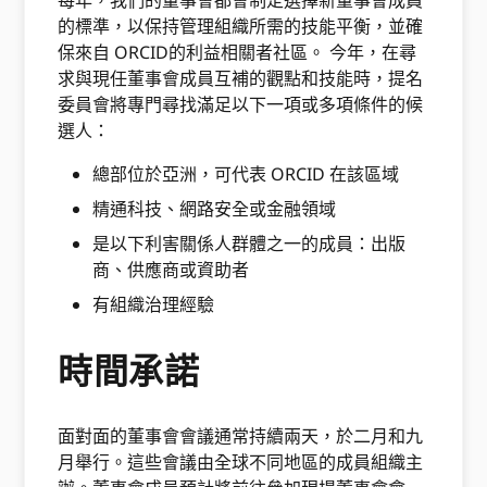
每年，我們的董事會都會制定選擇新董事會成員
的標準，以保持管理組織所需的技能平衡，並確
保來自 ORCID的利益相關者社區。 今年，在尋
求與現任董事會成員互補的觀點和技能時，提名
委員會將專門尋找滿足以下一項或多項條件的候
選人：
總部位於亞洲，可代表 ORCID 在該區域
精通科技、網路安全或金融領域
是以下利害關係人群體之一的成員：出版
商、供應商或資助者
有組織治理經驗
時間承諾
面對面的董事會會議通常持續兩天，於二月和九
月舉行。這些會議由全球不同地區的成員組織主