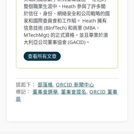
整個職業生涯中，Heath 參與了許多關
於信任、身份、網絡安全和公司戰略的國
家和國際委員會和工作組。 Heath 擁有
信息技術 (BInfTech) 和商業 (MBA、
MTechMgt) 的正式資格，並且畢業於澳
大利亞公司董事協會 (GACID)。
查看所有文章
提起下：
部落格
,
ORCID 新聞中心
標記：
董事會選舉
,
董事會提名
,
ORCID 董事
局