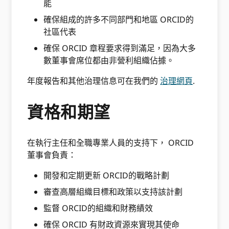
能
確保組成的許多不同部門和地區 ORCID的
社區代表
確保 ORCID 章程要求得到滿足，因為大多
數董事會席位都由非營利組織佔據。
年度報告和其他治理信息可在我們的
治理網頁
.
資格和期望
在執行主任和全職專業人員的支持下， ORCID
董事會負責：
開發和定期更新 ORCID的戰略計劃
審查高層組織目標和政策以支持該計劃
監督 ORCID的組織和財務績效
確保 ORCID 有財政資源來實現其使命