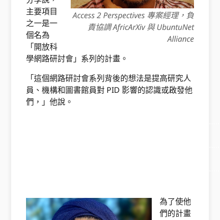
主要項目
Access 2 Perspectives 專案經理，負
之一是一
責協調 AfricArXiv 與 UbuntuNet
個名為
Alliance
「開放科
學網路研討會」系列的計畫。
「這個網路研討會系列背後的想法是提高研究人
員、機構和圖書館員對 PID 影響的認識或啟發他
們，」他說。
………………………………………………………………………………
……
………………………………………………………………………………
…………
………………………………………………………………………………
……………… …………。
為了使他
們的計畫