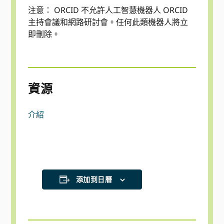
注意： ORCID 不允許人工智慧機器人 ORCID
主持會議和網路研討會。任何此類機器人將立
即刪除。
資源
介紹
添加到日曆