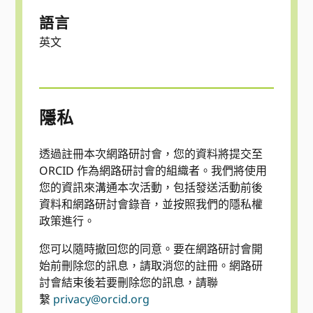
語言
英文
隱私
透過註冊本次網路研討會，您的資料將提交至
ORCID 作為網路研討會的組織者。我們將使用
您的資訊來溝通本次活動，包括發送活動前後
資料和網路研討會錄音，並按照我們的隱私權
政策進行。
您可以隨時撤回您的同意。要在網路研討會開
始前刪除您的訊息，請取消您的註冊。網路研
討會結束後若要刪除您的訊息，請聯
繫
privacy@orcid.org