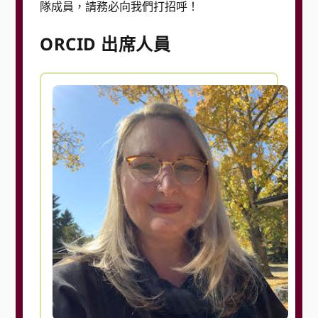
隊成員，請務必向我們打招呼！
ORCID 出席人員