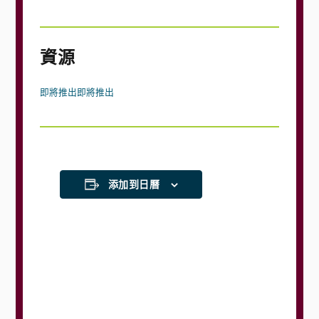
資源
即將推出
即將推出
添加到日曆