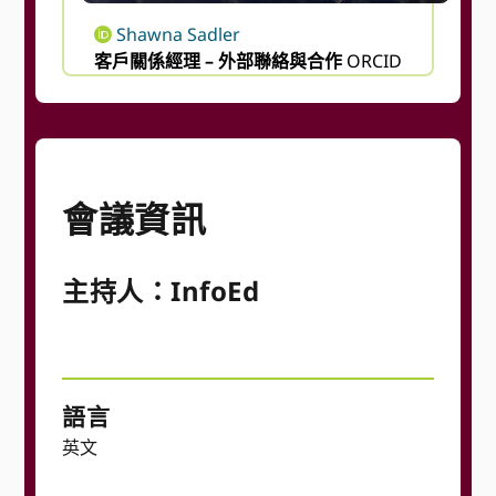
Shawna Sadler
客戶關係經理 – 外部聯絡與合作
ORCID
會議資訊
主持人：InfoEd
語言
英文