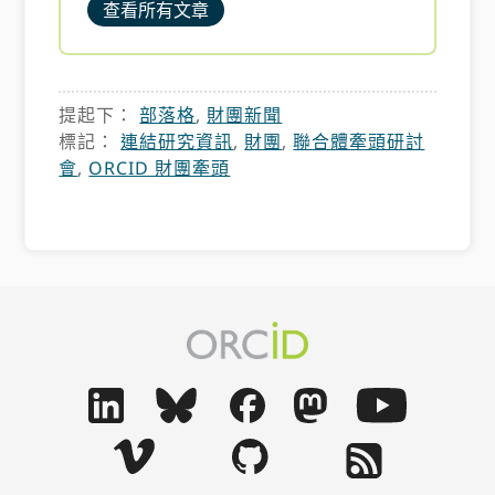
查看所有文章
提起下：
部落格
,
財團新聞
標記：
連結研究資訊
,
財團
,
聯合體牽頭研討
會
,
ORCID 財團牽頭