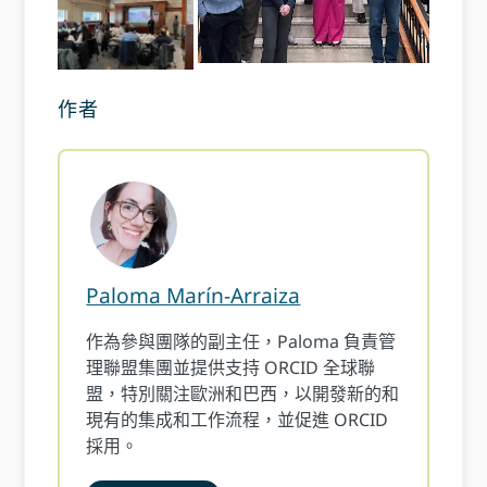
作者
Paloma Marín-Arraiza
作為參與團隊的副主任，Paloma 負責管
理聯盟集團並提供支持 ORCID 全球聯
盟，特別關注歐洲和巴西，以開發新的和
現有的集成和工作流程，並促進 ORCID
採用。