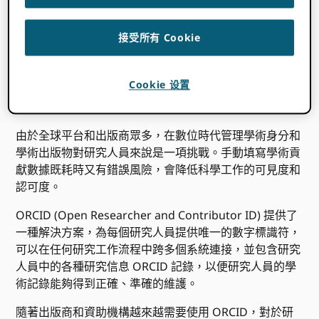
接受所有 Cookie
Cookie 设置
由於全球平台和出版商眾多，在數位時代管理學術身分和
學術出版物對研究人員來說是一項挑戰。手動填寫學術貢
獻數據既耗時又有錯誤風險，會降低科學工作的可見度和
認可度。
ORCID (Open Researcher and Contributor ID) 提供了
一種解決方案，為每個研究人員提供唯一的數字標識符，
可以在任何研究工作流程中跨多個系統連接，並包含研究
人員中的各種研究信息 ORCID 記錄，以便研究人員的學
術記錄能夠得到正確、準確的維護。
隨著出版商和資助機構越來越需要使用 ORCID，對於研