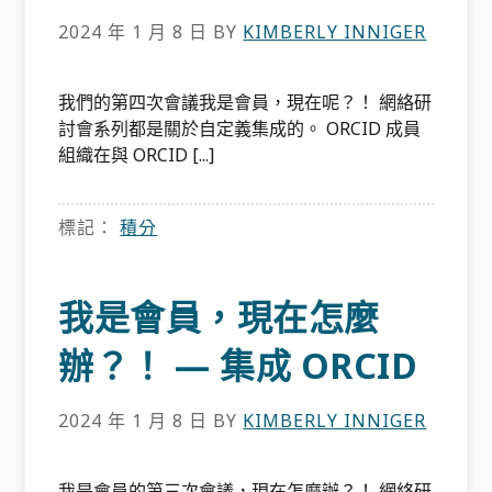
2024 年 1 月 8 日
BY
KIMBERLY INNIGER
我們的第四次會議我是會員，現在呢？！ 網絡研
討會系列都是關於自定義集成的。 ORCID 成員
組織在與 ORCID [...]
標記：
積分
我是會員，現在怎麼
辦？！ — 集成 ORCID
2024 年 1 月 8 日
BY
KIMBERLY INNIGER
我是會員的第三次會議，現在怎麼辦？！ 網絡研