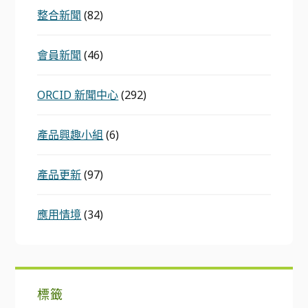
整合新聞
(82)
會員新聞
(46)
ORCID 新聞中心
(292)
產品興趣小組
(6)
產品更新
(97)
應用情境
(34)
標籤