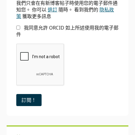
我們只會在有新博客帖子時使用您的電子郵件通
欄
知您。 你可以
退訂
隨時。 看到我們的
隐私政
策
獲取更多訊息
我同意允許 ORCID 如上所述使用我的電子郵
件