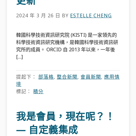
更新
2024 年 3 月 26 日
BY
ESTELLE CHENG
韓國科學技術資訊研究院 (KISTI) 是一家領先的
科學技術資訊研究機構，是韓國科學技術資訊研
究所的成員。 ORCID 自 2013 年以來，一年後
[…]
提起下：
部落格
,
整合新聞
,
會員新聞
,
應用情
境
標記：
積分
我是會員，現在呢？！
— 自定義集成