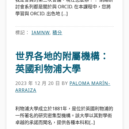
討會系列都是關於與 ORCID. 在本課程中，您將
學習與 ORCID. 出色地 […]
標記：
IAMNW
,
積分
世界各地的附屬機構：
英國利物浦大學
2023 年 12 月 20 日
BY
PALOMA MARÍN-
ARRAIZA
利物浦大學成立於1881年，是位於英國利物浦的
一所著名的研究密集型機構。該大學以其對學術
卓越的承諾而聞名，提供各種本科和[...]