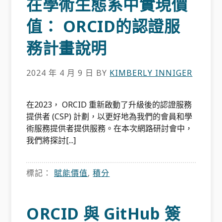
在學術生態系中實現價
值： ORCID的認證服
務計畫說明
2024 年 4 月 9 日
BY
KIMBERLY INNIGER
在2023， ORCID 重新啟動了升級後的認證服務
提供者 (CSP) 計劃，以更好地為我們的會員和學
術服務提供者提供服務。在本次網路研討會中，
我們將探討[...]
標記：
賦能價值
,
積分
ORCID 與 GitHub 簽