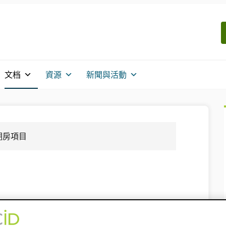
文档
資源
新聞與活動
期房項目