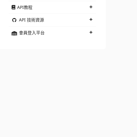
API教程
API 技術資源
會員登入平台