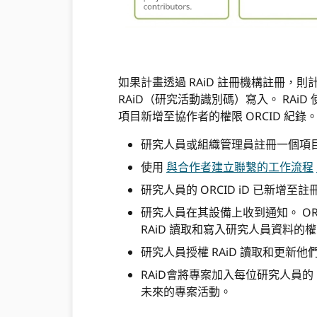
如果計畫透過 RAiD 註冊機構註冊，則計
RAiD（研究活動識別碼）寫入。 RAiD
項目新增至協作者的權限 ORCID 紀錄
研究人員或組織管理員註冊一個項
使用
與合作者建立聯繫的工作流程
研究人員的 ORCID iD 已新增至註
研究人員在其設備上收到通知。 ORC
RAiD 讀取和寫入研究人員資料的權限
研究人員授權 RAiD 讀取和更新他們
RAiD會將專案加入每位研究人員的
未來的專案活動。