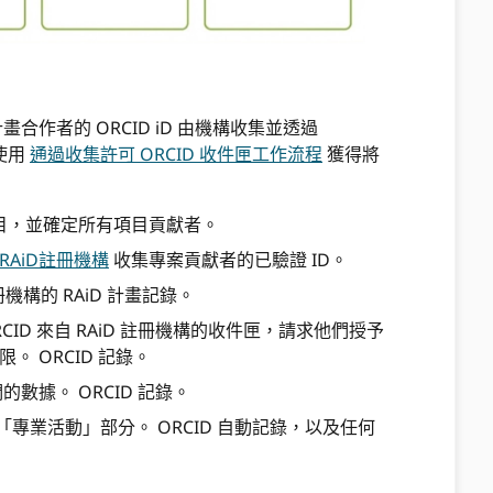
畫合作者的 ORCID iD 由機構收集並透過
 使用
通過收集許可 ORCID 收件匣工作流程
獲得將
。
目，並確定所有項目貢獻者。
RAiD註冊機構
收集專案貢獻者的已驗證 ID。
冊機構的 RAiD 計畫記錄。
ID 來自 RAiD 註冊機構的收件匣，請求他們授予
。 ORCID 記錄。
的數據。 ORCID 記錄。
「專業活動」部分。 ORCID 自動記錄，以及任何