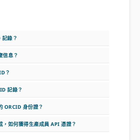
D 記錄？
麼信息？
ID？
ID 記錄？
ORCID 身份證？
，如何獲得生產成員 API 憑證？