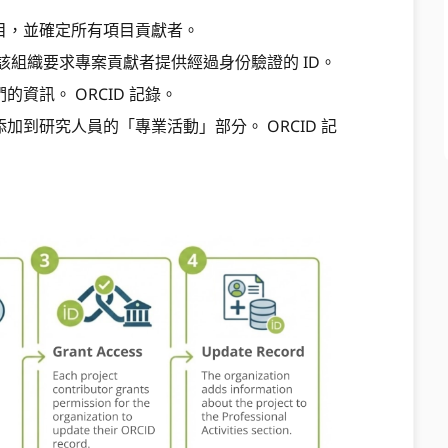
目，並確定所有項目貢獻者。
該組織要求專案貢獻者提供經過身份驗證的 ID。
資訊。 ORCID 記錄。
加到研究人員的「專業活動」部分。 ORCID 記