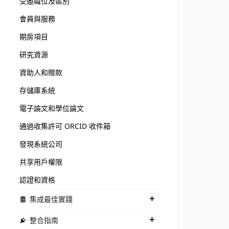
受邀職位及區別
會員與服務
期房項目
研究資源
資助人和贈款
存儲庫系統
電子論文和學位論文
通過收集許可 ORCID 收件箱
發現系統公司
共享用戶權限
認證和資格
集成最佳實踐
整合指南