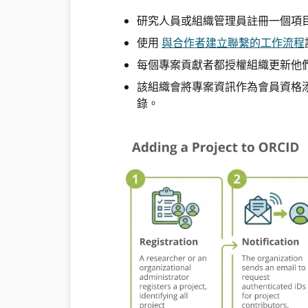
研究人員或組織管理員註冊一個項
使用
與合作者建立聯繫的工作流程
每個專案貢獻者都授權組織更新他們的
該組織會將專案資訊作為會員資格添
錄。