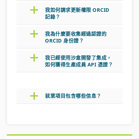
a
我如何請求更新權限 ORCID
記錄？
a
我為什麼要收集經過認證的
ORCID 身份證？
a
我已經使用沙盒開發了集成，
如何獲得生產成員 API 憑證？
a
就業項目包含哪些信息？