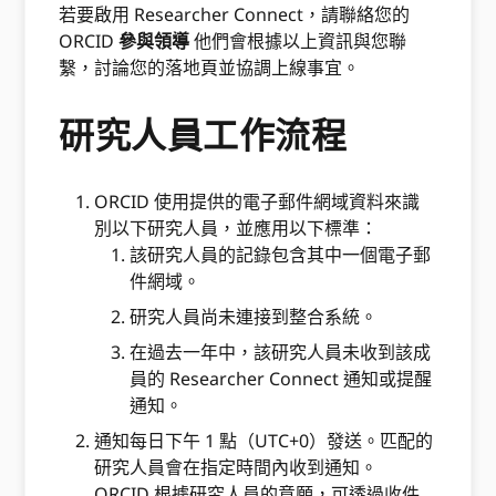
若要啟用 Researcher Connect，請聯絡您的
ORCID
參與領導
他們會根據以上資訊與您聯
繫，討論您的落地頁並協調上線事宜。
研究人員工作流程
ORCID 使用提供的電子郵件網域資料來識
別以下研究人員，並應用以下標準：
該研究人員的記錄包含其中一個電子郵
件網域。
研究人員尚未連接到整合系統。
在過去一年中，該研究人員未收到該成
員的 Researcher Connect 通知或提醒
通知。
通知每日下午 1 點（UTC+0）發送。匹配的
研究人員會在指定時間內收到通知。
ORCID 根據研究人員的意願，可透過收件