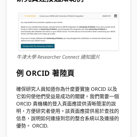
牛津大學 Researcher Connect 通知圖片
例 ORCID 著陸頁
確保研究人員知道你為什麼要實施 ORCID 以及
它如何使他們受益是成功的關鍵。我們需要一個
ORCID 貴機構的登入頁面應提供清晰簡潔的說
明，方便研究者使用。該頁面應提供易於查找的
信息，說明如何連接到您的整合系統以及連接的
優勢。 ORCID.