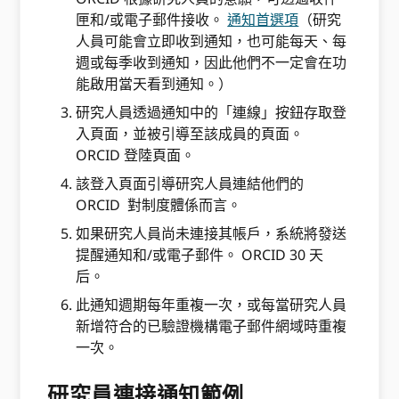
匣和/或電子郵件接收。
通知首選項
（研究
人員可能會立即收到通知，也可能每天、每
週或每季收到通知，因此他們不一定會在功
能啟用當天看到通知。）
研究人員透過通知中的「連線」按鈕存取登
入頁面，並被引導至該成員的頁面。
ORCID 登陸頁面。
該登入頁面引導研究人員連結他們的
ORCID 對制度體係而言。
如果研究人員尚未連接其帳戶，系統將發送
提醒通知和/或電子郵件。 ORCID 30 天
后。
此通知週期每年重複一次，或每當研究人員
新增符合的已驗證機構電子郵件網域時重複
一次。
研究員連接通知範例