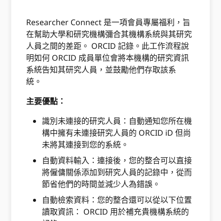
Researcher Connect 是一項會員專屬福利，旨
在幫助大學和研究機構彌合其機構系統與其研究
人員之間的差距。 ORCID 記錄。此工作流程說
明如何 ORCID 成員單位會將本機構的研究資訊
系統告知其研究人員，並鼓勵他們存取該系
統。
主要優點：
識別未連接的研究人員：自動通知您所在機
構中擁有未連接研究人員的 ORCID iD 但尚
未將其連接到您的系統。
自動資料輸入：連接後，您的整合可以直接
將僱傭關係添加到研究人員的記錄中，從而
節省他們的時間並減少人為錯誤。
自動檢索資料：您的整合還可以從以下位置
讀取資訊： ORCID 用於補充貴機構系統的