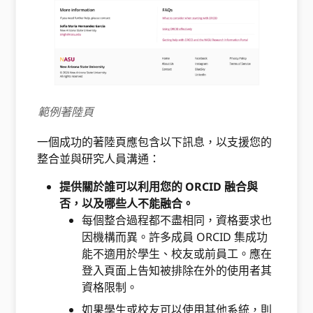
範例著陸頁
一個成功的著陸頁應包含以下訊息，以支援您的
整合並與研究人員溝通：
提供關於誰可以利用您的 ORCID 融合與
否，以及哪些人不能融合。
每個整合過程都不盡相同，資格要求也
因機構而異。許多成員 ORCID 集成功
能不適用於學生、校友或前員工。應在
登入頁面上告知被排除在外的使用者其
資格限制。
如果學生或校友可以使用其他系統，則