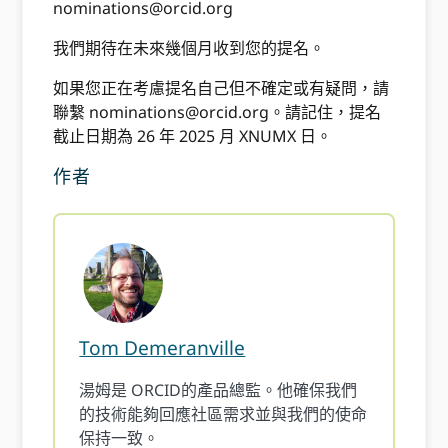
nominations@orcid.org
我們期待在未來幾個月收到您的提名。
如果您正在考慮提名自己但不確定或有疑問，請
聯繫
nominations@orcid.org
。請記住，提名
截止日期為 26 年 2025 月 XNUMX 日。
作者
Tom Demeranville
湯姆是 ORCID的產品總監。他確保我們
的技術能夠回應社區需求並與我們的使命
保持一致。