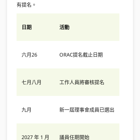
有提名。
日期
活動
六月26
ORAC提名截止日期
七月八月
工作人員將審核提名
九月
新一屆理事會成員已選出
2027 年 1 月
議員任期開始