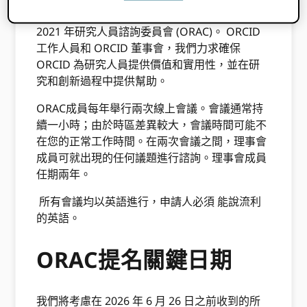
的核心地位 ORCID我們的董事會創建了 ORCID
2021 年研究人員諮詢委員會 (ORAC)。 ORCID
工作人員和 ORCID 董事會，我們力求確保
ORCID 為研究人員提供價值和實用性，並在研
究和創新過程中提供幫助。
ORAC成員每年舉行兩次線上會議。會議通常持
續一小時；由於時區差異較大，會議時間可能不
在您的正常工作時間。在兩次會議之間，理事會
成員可就出現的任何議題進行諮詢。理事會成員
任期兩年。
所有會議均以英語進行，申請人必須
能說流利
的英語。
ORAC提名關鍵日期
我們將考慮在 2026 年 6 月 26 日之前收到的所