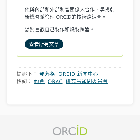
他與內部和外部利害關係人合作，尋找創
新機會並管理 ORCID的技術路線圖。
湯姆喜歡自己製作和燒製陶器。
查看所有文章
提起下：
部落格
,
ORCID 新聞中心
標記：
約會
,
ORAC
,
研究員顧問委員會