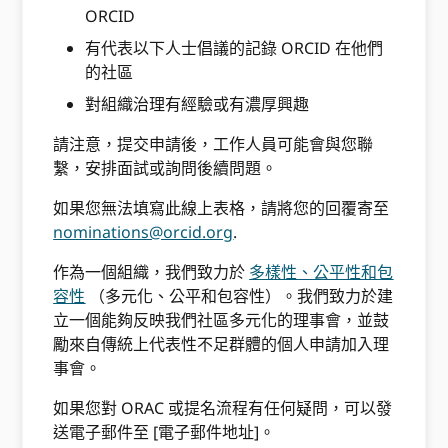
ORCID
有代表以下人士倡議的記錄 ORCID 在他們
的社區
對組織治理有經驗或有濃厚興趣
請注意，提交申請後，工作人員可能會與您聯
繫，安排面試或詢問後續問題。
如果您無法填寫此線上表格，請將您的回覆寄至
nominations@orcid.org
.
作為一個組織，我們致力於
多樣性、公平性和包
容性
（多元化、公平和包容性）。我們致力於建
立一個能夠反映我們社區多元化的理事會，並鼓
勵來自傳統上代表性不足群體的個人申請加入理
事會。
如果您對 ORAC 或提名流程有任何疑問，可以發
送電子郵件至 [電子郵件地址]。