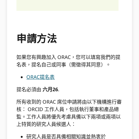
申請方法
如果您有興趣加入 ORAC，您可以填寫我們的提
名表，提名自己或同事（需徵得其同意）。
ORAC提名表
提名必須由
六月26
.
所有收到的 ORAC 席位申請將由以下機構進行審
核： ORCID 工作人員，包括執行董事和產品總
監。工作人員將優先考慮具備以下兩項或兩項以
上特質的研究人員候選人：
研究人員是否具備相關知識並熱衷於