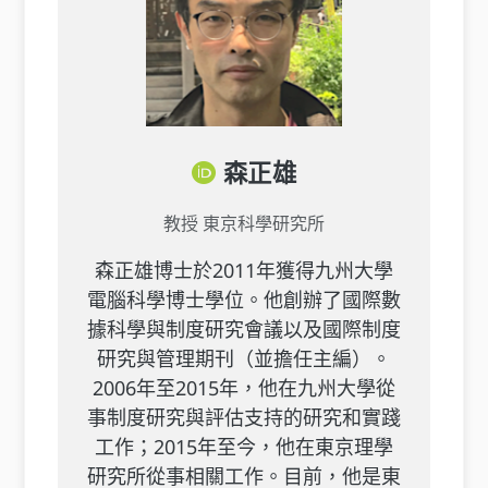
森正雄
教授
東京科學研究所
森正雄博士於2011年獲得九州大學
電腦科學博士學位。他創辦了國際數
據科學與制度研究會議以及國際制度
研究與管理期刊（並擔任主編）。
2006年至2015年，他在九州大學從
事制度研究與評估支持的研究和實踐
工作；2015年至今，他在東京理學
研究所從事相關工作。目前，他是東