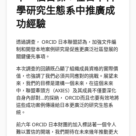
學研究生態系中推廣成
功經驗
透過調查， ORCID 日本聯盟認為，加強文件編
制和開發本地案例研究是促進更廣泛社區發展的
關鍵優先事項。
本次調查的回饋既凸顯了組織成員資格的實際價
值，也強調了我們必須共同應對的挑戰。展望未
來，我們的目標是建構一個未來，在這個未來
中，聯盟牽頭方（AXIES）及其成員不僅要深化
自身內部對…的採納， ORCID而且也要有效地將
這些成功案例傳達給日本更廣泛的研究生態系
統。
前六年 ORCID 日本財團的加入標誌著一個令人
難以置信的開端，我們期待在未來幾年推動更大