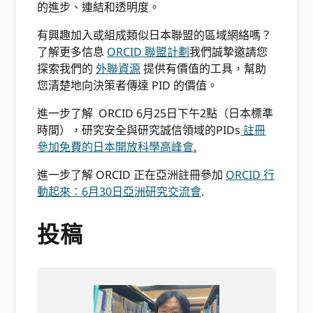
的進步、連結和透明度。
有興趣加入或組成類似日本聯盟的區域網絡嗎？
了解更多信息
ORCID 聯盟計劃
我們誠摯邀請您
探索我們的
外聯資源
提供有價值的工具，幫助
您清楚地向決策者傳達 PID 的價值。
進一步了解 ORCID 6月25日下午2點（日本標準
時間），研究安全與研究誠信領域的PIDs
註冊
參加免費的日本開放科學高峰會
.
進一步了解 ORCID 正在亞洲註冊參加
ORCID 行
動起來：6月30日亞洲研究交流會
.
投稿