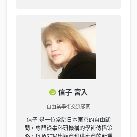
信子
宮入
自由業學術交流顧問
信子
是一位常駐日本東京的自由顧
問，專門從事科研機構的學術傳播策
略，以及STM出版商和供應商的新業