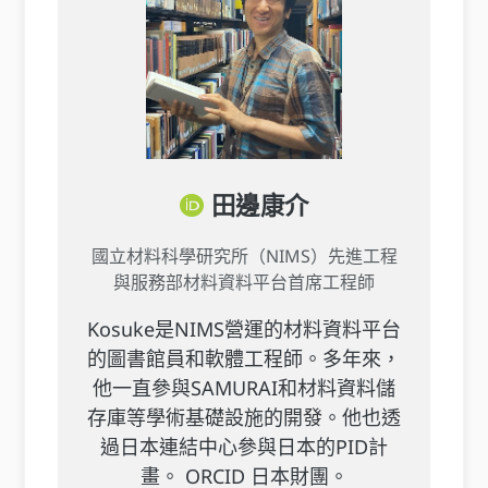
田邊康介
國立材料科學研究所（NIMS）先進工程
與服務部材料資料平台首席工程師
Kosuke是NIMS營運的材料資料平台
的圖書館員和軟體工程師。多年來，
他一直參與SAMURAI和材料資料儲
存庫等學術基礎設施的開發。他也透
過日本連結中心參與日本的PID計
畫。 ORCID 日本財團。