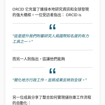
ORCID 它充當了連接本地研究資訊和全球發現
的強大橋樑。一位受訪者指出： ORCID is
“這是提升我們附屬研究人員國際知名度的有力
工具之一。”
而另一人則指出，這讓他們能夠
“簡化地方行政工作，並將成果反映到全球。”
另一位成員分享了整合如何實現儲存庫工作流程
的自動化：