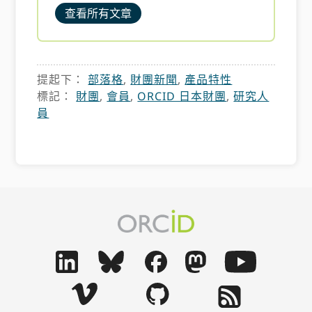
查看所有文章
提起下：
部落格
,
財團新聞
,
產品特性
標記：
財團
,
會員
,
ORCID 日本財團
,
研究人
員