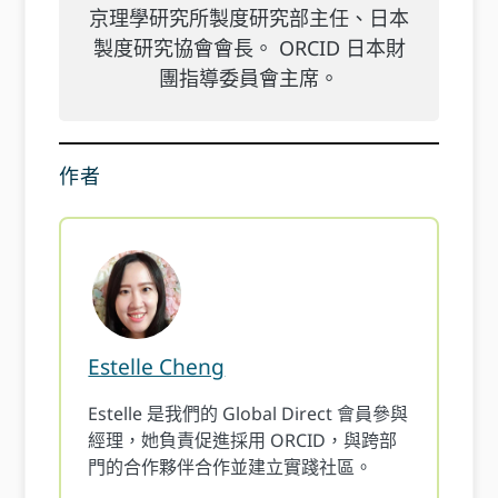
京理學研究所製度研究部主任、日本
製度研究協會會長。 ORCID 日本財
團指導委員會主席。
作者
Estelle Cheng
Estelle 是我們的 Global Direct 會員參與
經理，她負責促進採用 ORCID，與跨部
門的合作夥伴合作並建立實踐社區。