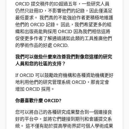
ORCID 提交稿件的ID超過五年，一些研究人員
仍然只註冊ID，不影響他們的記錄，因此僅滿足
最低要求。 我們真的不能強迫作者更積極地維護
他們的 ORCID 記錄。 因此，我們希望更多的組
織和出版商能夠採用 ORCID 因為我們相信這將
促使更多作者了解通過諸如此類的工具推廣他們
的學術作品的好處 ORCID.
我們可以做些什麼來改善我們對像您這樣的研究
人員和您的社區的支持？
If ORCID 可以鼓勵政府機構和各種資助機構更好
地利用他們的研究管理系統 ORCID，那肯定會
增加 ORCID 採用。
你最喜歡什麼 ORCID?
您可以將自己的各種研究成果整合到一個連接良
好的平台中，並將它們鏈接到期刊和會議提交系
統。 這不僅有助於提高學術界認可個人學術成果