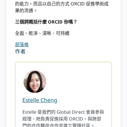
的能力，而且以自己的方式 ORCID 促進學術成
果的流通。
三個詞概括什麼 ORCID 你嗎？
全面、乾淨、清晰、可持續
部落格
作者
Estelle Cheng
Estelle 是我們的 Global Direct 會員參與
經理，她負責促進採用 ORCID，與跨部
門的合作夥伴合作並建立實踐社區。