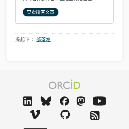
查看所有文章
提起下：
部落格