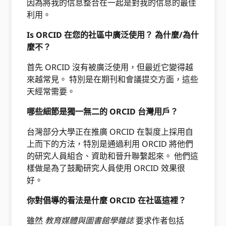
因為將我的信息整合在一起是對我的信息的最佳
利用。
Is ORCID 在您的社區中廣泛使用？ 為什麼/為什
麼不？
首先 ORCID 沒有被廣泛使用，但最近它變得越
來越常見。 特別是在期刊和會議提交方面，這些
天經常需要。
哪些細節是獨一無二的 ORCID 台灣用戶？
台灣部分大學正在推廣 ORCID 在製度上採用自
上而下的方法，特別是通過利用 ORCID 將他們
的研究人員組合、資助和晉升聯繫起來。 他們這
樣做是為了鼓勵研究人員使用 ORCID 效果很
好。
你對倡導的看法是什麼 ORCID 在社區這裡？
雖然
教育媒體與圖書館學雜誌
要求作者包括