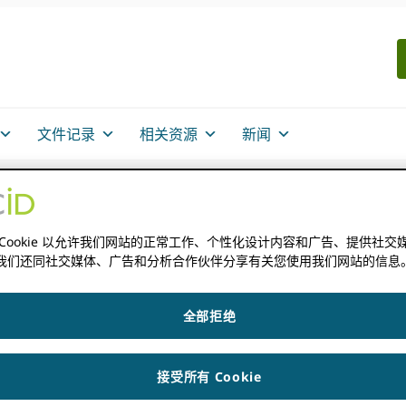
文件记录
相关资源
新闻
 Cookie 以允许我们网站的正常工作、个性化设计内容和广告、提供社交
服务范围
我们还同社交媒体、广告和分析合作伙伴分享有关您使用我们网站的信息
全部拒绝
接受所有 Cookie
研究出版商所做的一切的中心。 准确的作者和审稿人