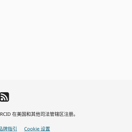
公司 ORCID 在美国和其他司法管辖区注册。
品牌指引
Cookie 设置