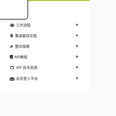
文件记录
工作流程
集成最佳实践
整合指南
API教程
API 技术资源
会员登入平台