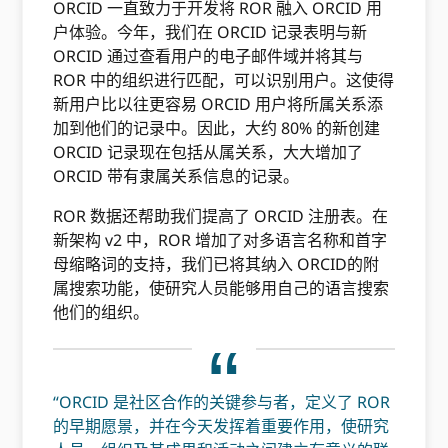
ORCID 一直致力于开发将 ROR 融入 ORCID 用
户体验。今年，我们在 ORCID 记录表明与新
ORCID 通过查看用户的电子邮件域并将其与
ROR 中的组织进行匹配，可以识别用户。这使得
新用户比以往更容易 ORCID 用户将所属关系添
加到他们的记录中。因此，大约 80% 的新创建
ORCID 记录现在包括从属关系，大大增加了
ORCID 带有隶属关系信息的记录。
ROR 数据还帮助我们提高了 ORCID 注册表。在
新架构 v2 中，ROR 增加了对多语言名称和首字
母缩略词的支持，我们已将其纳入 ORCID的附
属搜索功能，使研究人员能够用自己的语言搜索
他们的组织。
“ORCID 是社区合作的关键参与者，定义了 ROR
的早期愿景，并在今天发挥着重要作用，使研究