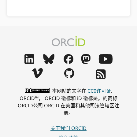
本网站的文字在
CC0许可证
.
ORCID™， ORCID 徽标和 iD 徽标是。的商标
ORCID公司 ORCID 在美国和其他司法管辖区注
册。
关于我们 ORCID