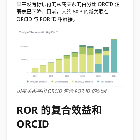
其中没有标识符的从属关系的百分比 ORCID 注
册表已下降。目前，大约 80% 的新关联在
ORCID 与 ROR ID 相链接。
隶属关系字段 ORCID 包含 ROR ID 的记录
ROR 的复合效益和
ORCID