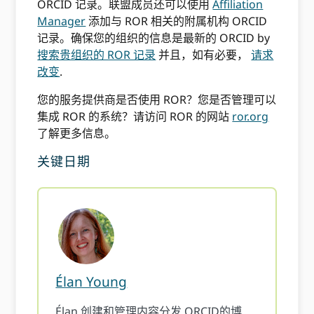
ORCID 记录。联盟成员还可以使用
Affiliation
Manager
添加与 ROR 相关的附属机构 ORCID
记录。确保您的组织的信息是最新的 ORCID by
搜索贵组织的 ROR 记录
并且，如有必要，
请求
改变
.
您的服务提供商是否使用 ROR？您是否管理可以
集成 ROR 的系统？请访问 ROR 的网站
ror.org
了解更多信息。
关键日期
Élan Young
Élan 创建和管理内容分发 ORCID的博