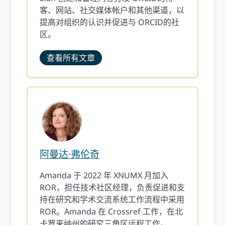
客、网站、社交媒体帐户和其他渠道，以
提高对组织的认识并促进与 ORCID的社
区。
查看所有文章
阿曼达·弗伦奇
Amanda 于 2022 年 XNUMX 月加入
ROR，担任技术社区经理，负责促进和支
持在研究和学术交流系统工作流程中采用
ROR。Amanda 在 Crossref 工作，在北
卡罗来纳州的研究三角区远程工作。