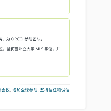
为 ORCID 参与团队。
，圣何塞州立大学 MLS 学位，并
洲会议
,
增加全球参与
,
坚持信任和诚信