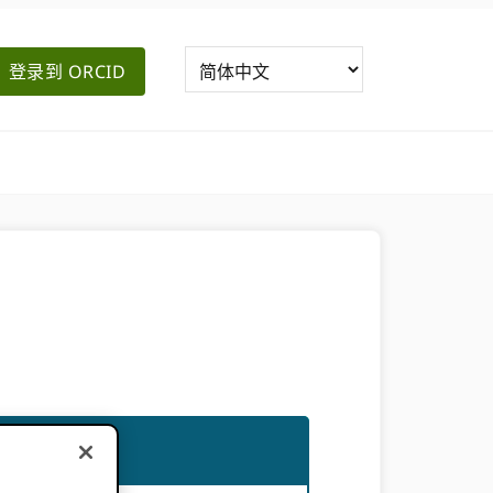
登录到 ORCID