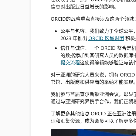
信息对出版业日益增长的影响。
ORCID的战略重点直接涉及这两个领域
公平与包容：我们致力于全球公平，
2023 年推出
ORCID 区域财团
积极
信任与诚信：一个 ORCID 整
的数据添加到其研究人员的数据库中
提交流程
这使得编辑能够验证与该
对于亚洲的研究人员来说，拥有 ORC
书馆、出版商和供应商的采纳才能实现。
我们参与首届查尔斯顿亚洲会议，彰显
通过与亚洲研究界携手合作，我们正朝着
了解更多其他信息 ORCID 正在亚洲注
识和汇集资源，成为会员可以了解更多