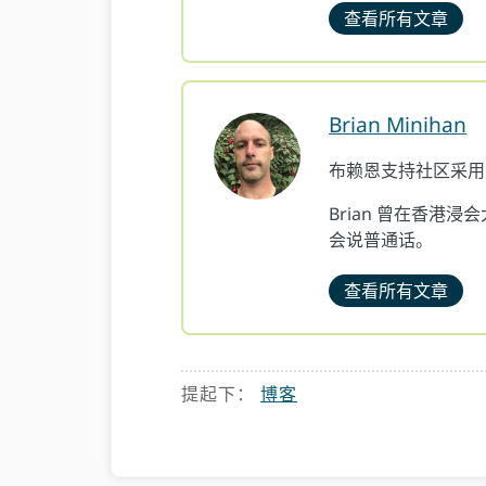
查看所有文章
Brian Minihan
布赖恩支持社区采用，
Brian 曾在香港
会说普通话。
查看所有文章
提起下：
博客