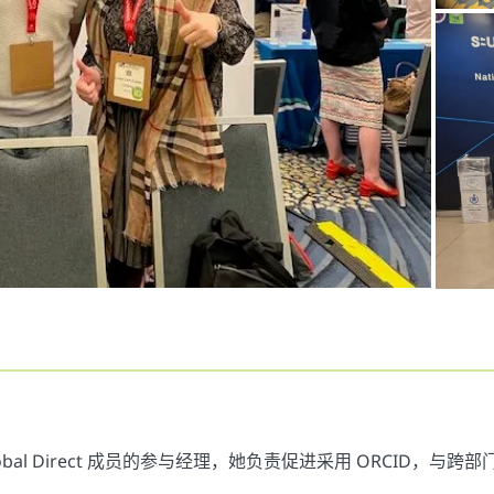
的 Global Direct 成员的参与经理，她负责促进采用 ORCID