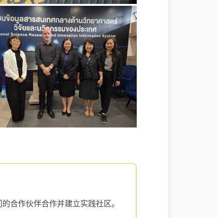
，与跨部门的合作伙伴合作并建立实践社区。