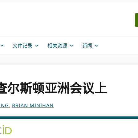
文件记录
相关资源
新闻
届查尔斯顿亚洲会议上
ENG
,
BRIAN MINIHAN
的演讲