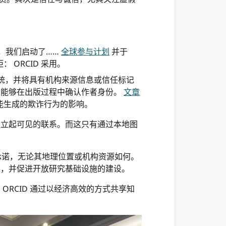
，我们启动了……
全球参与计划
并于
 ORCID 采用。
系统，并将具有机构来源信息或信任标记
期刊能够在出版过程中确认作者身份。
文章
能生成的欺诈行为的影响。
建立起可见的联系。而这只有通过本地图
承诺，无论其地理位置或机构资源如何。
展，并促进开放研究基础设施的建设。
 ORCID 通过以经济高效的方式共享知