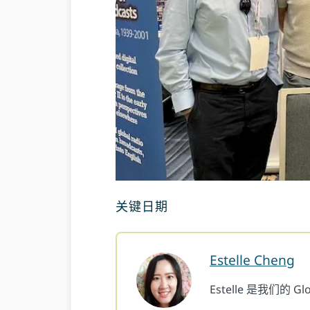
关键日期
Estelle Cheng
Estelle 是我们