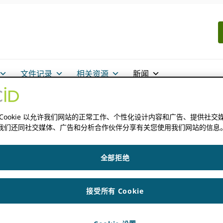
文件记录
相关资源
新闻
 Cookie 以允许我们网站的正常工作、个性化设计内容和广告、提供社交
我们还同社交媒体、广告和分析合作伙伴分享有关您使用我们网站的信息
全部拒绝
接受所有 Cookie