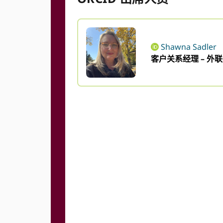
Shawna Sadler
客户关系经理 – 外