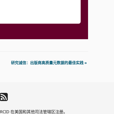
研究诚信：出版商高质量元数据的最佳实践
»
公司 ORCID 在美国和其他司法管辖区注册。