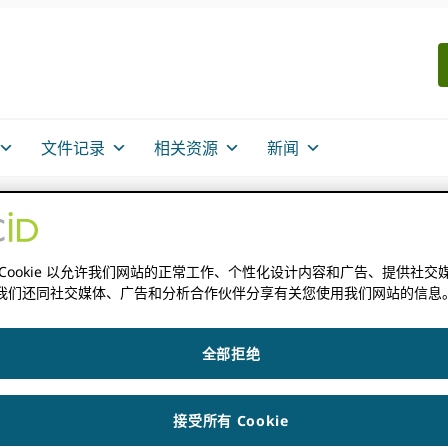
文件记录
相关资源
新闻
 Cookie 以允许我们网站的正常工作、个性化设计内容和广告、提供社交
我们还同社交媒体、广告和分析合作伙伴分享有关您使用我们网站的信息
全部拒绝
接受所有 Cookie