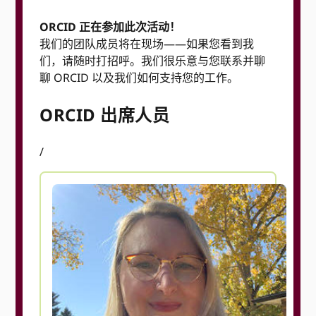
ORCID 正在参加此次活动！
我们的团队成员将在现场——如果您看到我
们，请随时打招呼。我们很乐意与您联系并聊
聊 ORCID 以及我们如何支持您的工作。
ORCID 出席人员
/