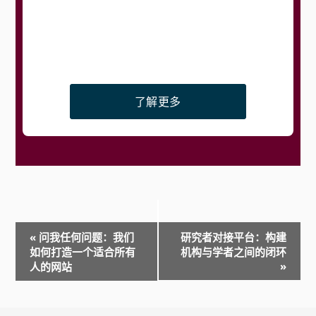
了解更多
事
«
问我任何问题：我们
研究者对接平台：构建
件
如何打造一个适合所有
机构与学者之间的闭环
»
人的网站
导
航