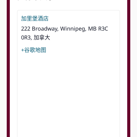
加里堡酒店
222 Broadway, Winnipeg, MB R3C
0R3, 加拿大
+谷歌地图