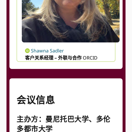
Shawna Sadler
客户关系经理 – 外联与合作
ORCID
会议信息
主办方：曼尼托巴大学、多伦
多都市大学