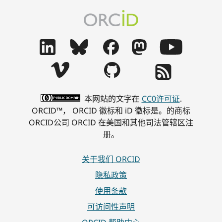
本网站的文字在
CC0许可证
.
ORCID™， ORCID 徽标和 iD 徽标是。的商标
ORCID公司 ORCID 在美国和其他司法管辖区注
册。
关于我们 ORCID
隐私政策
使用条款
可访问性声明