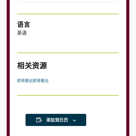
语言
英语
相关资源
即将推出
即将推出
添加到日历