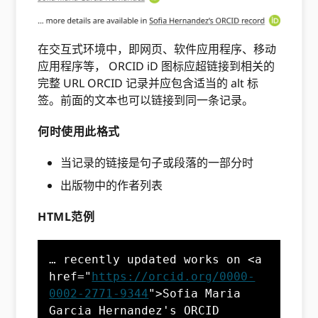
在交互式环境中，即网页、软件应用程序、移动
应用程序等， ORCID iD 图标应超链接到相关的
完整 URL ORCID 记录并应包含适当的 alt 标
签。前面的文本也可以链接到同一条记录。
何时使用此格式
当记录的链接是句子或段落的一部分时
出版物中的作者列表
HTML范例
… recently updated works on <a 
href="
https://orcid.org/0000-
0002-2771-9344
">Sofia Maria 
Garcia Hernandez's ORCID 