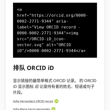
<a 
href="https://orcid.org/0000-
0002-2771-9344" aria-
label="View ORCID record - 
0000-0002-2771-9344"><img 
src="/ORCID-iD_icon-
vector.svg" alt="ORCID 
iD"/>0000-0002-2771-9344</a>
排队 ORCID iD
显示链接的最简单格式 ORCID 记录。 的 ORCID
iD 显示图标
后
记录持有者的姓名、短语或句子
片段。