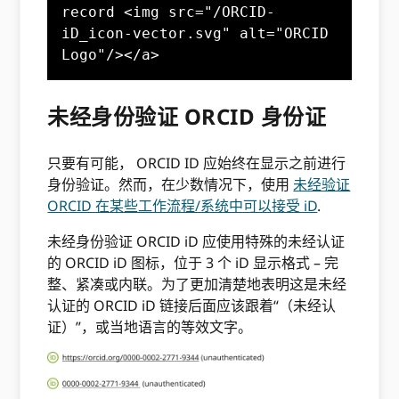
record <img src="/ORCID-
iD_icon-vector.svg" alt="ORCID 
Logo"/></a>
未经身份验证 ORCID 身份证
只要有可能， ORCID ID 应始终在显示之前进行
身份验证。然而，在少数情况下，使用
未经验证
ORCID 在某些工作流程/系统中可以接受 iD
.
未经身份验证 ORCID iD 应使用特殊的未经认证
的 ORCID iD 图标，位于 3 个 iD 显示格式 – 完
整、紧凑或内联。为了更加清楚地表明这是未经
认证的 ORCID iD 链接后面应该跟着“（未经认
证）”，或当地语言的等效文字。