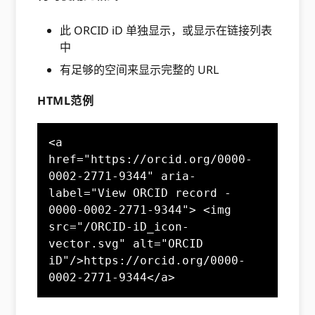
此 ORCID iD 单独显示，或显示在链接列表
中
有足够的空间来显示完整的 URL
HTML范例
<a 
href="https://orcid.org/0000-
0002-2771-9344" aria-
label="View ORCID record - 
0000-0002-2771-9344"> <img 
src="/ORCID-iD_icon-
vector.svg" alt="ORCID 
iD"/>https://orcid.org/0000-
0002-2771-9344</a>