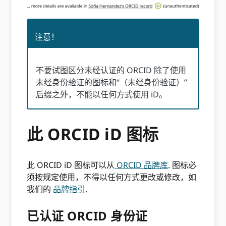
注意！
不要试图区分未经认证的 ORCID 除了使用
未经身份验证的图标和“（未经身份验证）”
后缀之外，不能以任何方式使用 iD。
此 ORCID iD 图标
此 ORCID iD 图标可以从
ORCID 品牌库
. 图标必
须按规定使用，不得以任何方式更改或修改，如
我们的
品牌指引
.
已认证 ORCID 身份证