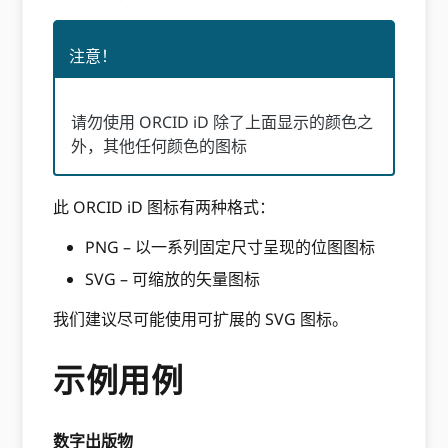
注意！
请勿使用 ORCID iD 除了上面显示的颜色之
外，其他任何颜色的图标
此 ORCID iD 图标有两种格式：
PNG – 以一系列固定尺寸呈现的位图图标
SVG – 可缩放的矢量图标
我们建议尽可能使用可扩展的 SVG 图标。
示例用例
数字出版物