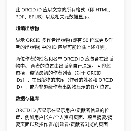
此 ORCID iD 应以文章的所有格式（即 HTML、
PDF、EPUB）以及相关元数据显示。
超编出版物
显示 ORCID 多作者出版物 (即有 50 位或更多作
者的出版物) 中的 iD 应尽可能遵循上述准则。
两位作者的姓名和名单 ORCID iD 应包含在出版
物中。 两者的位置由出版商自行决定。 可能性
包括：遵循最初的作者列表（对于 ORCID
iDs），在出版物的末尾（作者的姓名和 ORCID
iD），或为非超级作者出版物显示的任何位置。
数据存储库
ORCID iD 应显示在显示用户/贡献者信息的位
置，例如用户帐户/个人资料页面、项目摘要/摘
要页面以及按作者/创建者/贡献者浏览的页面