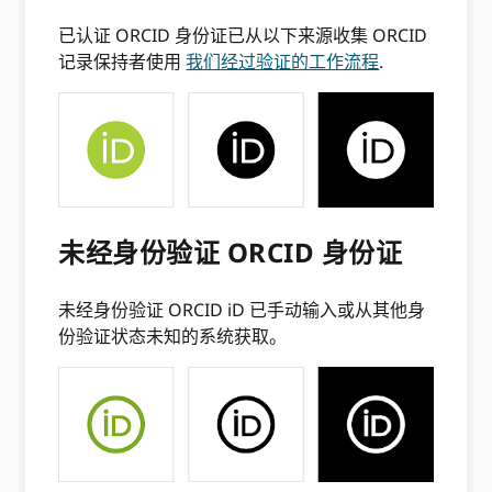
已认证 ORCID 身份证已从以下来源收集 ORCID
记录保持者使用
我们经过验证的工作流程
.
未经身份验证 ORCID 身份证
未经身份验证 ORCID iD 已手动输入或从其他身
份验证状态未知的系统获取。