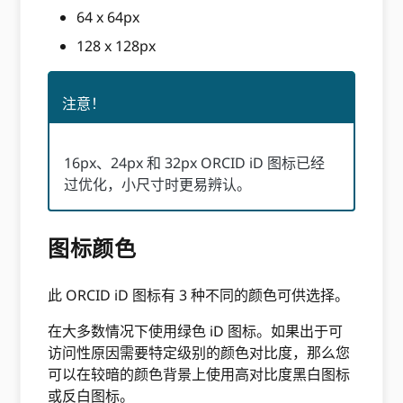
64 x 64px
128 x 128px
注意！
16px、24px 和 32px ORCID iD 图标已经
过优化，小尺寸时更易辨认。
图标颜色
此 ORCID iD 图标有 3 种不同的颜色可供选择。
在大多数情况下使用绿色 iD 图标。如果出于可
访问性原因需要特定级别的颜色对比度，那么您
可以在较暗的颜色背景上使用高对比度黑白图标
或反白图标。