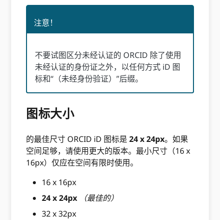
注意！
不要试图区分未经认证的 ORCID 除了使用
未经认证的身份证之外，以任何方式 iD 图
标和“（未经身份验证）”后缀。
图标大小
的最佳尺寸 ORCID iD 图标是
24 x 24px
。如果
空间足够，请使用更大的版本。最小尺寸（16 x
16px）仅应在空间有限时使用。
16 x 16px
24 x 24px
（最佳的）
32 x 32px