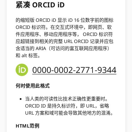
紧凑 ORCID iD
的缩短版 ORCID iD 显示 iD 16 位数字前的图标
ORCID 标识符。在交互式环境中，即网页、软
件应用程序、移动应用程序等， ORCID 标识符
应超链接到相关的完整 URL ORCID 记录并应包
含适当的 ARIA（可访问的富互联网应用程序）
和 alt 标签。
何时使用此格式
当人类的可读性比技术正确性更重要时。
ORCID ID 是持久标识符，即 URL，省略
URL 方案和域可能会导致其他地方的混淆。
HTML范例