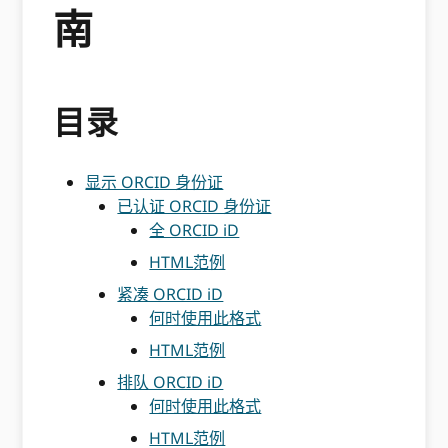
南
目录
显示 ORCID 身份证
已认证 ORCID 身份证
全 ORCID iD
HTML范例
紧凑 ORCID iD
何时使用此格式
HTML范例
排队 ORCID iD
何时使用此格式
HTML范例