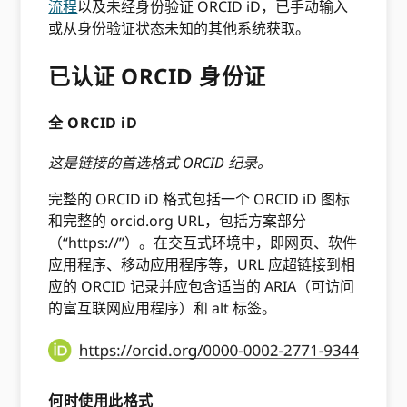
流程
以及未经身份验证 ORCID iD，已手动输入
或从身份验证状态未知的其他系统获取。
已认证 ORCID 身份证
全 ORCID iD
这是链接的首选格式 ORCID 纪录。
完整的 ORCID iD 格式包括一个 ORCID iD 图标
和完整的 orcid.org URL，包括方案部分
（“https://”）。在交互式环境中，即网页、软件
应用程序、移动应用程序等，URL 应超链接到相
应的 ORCID 记录并应包含适当的 ARIA（可访问
的富互联网应用程序）和 alt 标签。
何时使用此格式