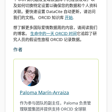
及如何切换特定设置以确保您的数据和个人资料
关联。要快速设置 DataCite 自动更新，请访问
我们的文档。 ORCID 知识库
开始
.
想了解更多国际爱情数据周的内容，请阅读我们
的博客。
生命中的一天 ORCID 时间
它追踪了研
究人员的假设性旅程 ORCID 记录数据。
作者
Paloma Marín-Arraiza
作为参与团队的副主任，Paloma 负责管
理联盟集团并提供支持 ORCID 全球联