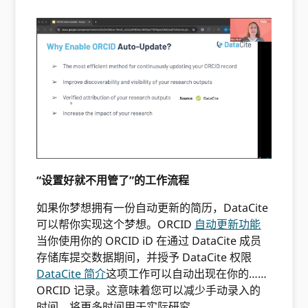
“设置好就不用管了”的工作流程
如果你梦想拥有一份自动更新的简历，DataCite
可以帮你实现这个梦想。ORCID
自动更新功能
当你使用你的 ORCID iD 在通过 DataCite 成员
存储库提交数据期间，并授予 DataCite 权限
DataCite 简介
这项工作可以自动出现在你的……
ORCID 记录。这意味着您可以减少手动录入的
时间，将更多时间用于实际研究。