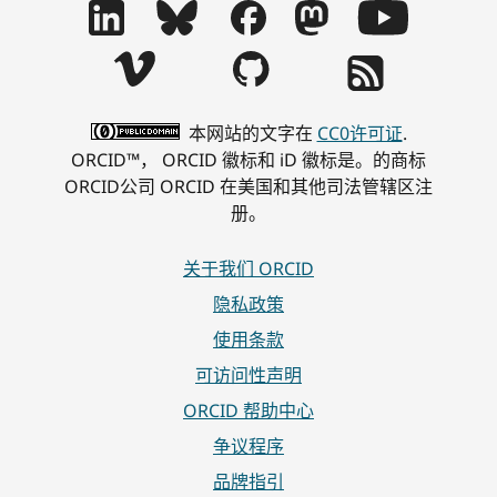
本网站的文字在
CC0许可证
.
ORCID™， ORCID 徽标和 iD 徽标是。的商标
ORCID公司 ORCID 在美国和其他司法管辖区注
册。
关于我们 ORCID
隐私政策
使用条款
可访问性声明
ORCID 帮助中心
争议程序
品牌指引