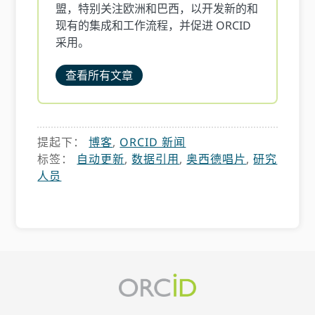
盟，特别关注欧洲和巴西，以开发新的和
现有的集成和工作流程，并促进 ORCID
采用。
查看所有文章
提起下：
博客
,
ORCID 新闻
标签：
自动更新
,
数据引用
,
奥西德唱片
,
研究
人员