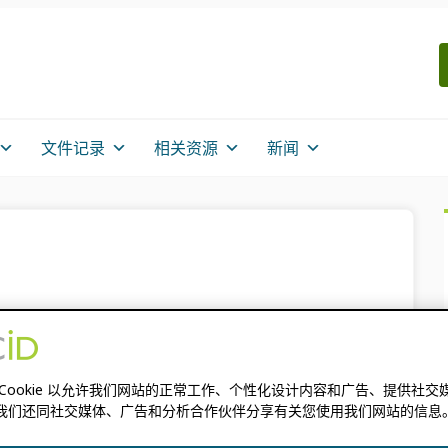
文件记录
相关资源
新闻
 Cookie 以允许我们网站的正常工作、个性化设计内容和广告、提供社交
以新工作形式迎接新年
我们还同社交媒体、广告和分析合作伙伴分享有关您使用我们网站的信息