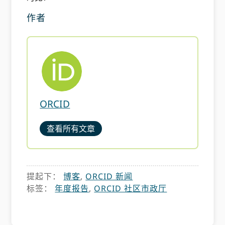
作者
ORCID
查看所有文章
提起下：
博客
,
ORCID 新闻
标签：
年度报告
,
ORCID 社区市政厅