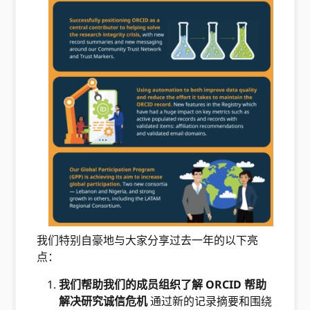
我们特别自豪地与大家分享过去一年的以下亮
点：
我们帮助我们的成员组织了解 ORCID 帮助
解决研究诚信危机
通过新的记录摘要和围绕