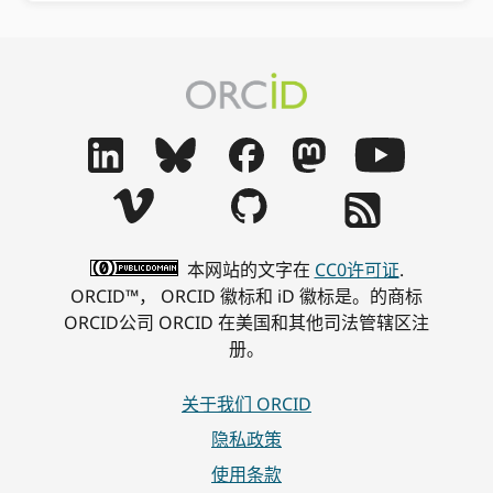
本网站的文字在
CC0许可证
.
ORCID™， ORCID 徽标和 iD 徽标是。的商标
ORCID公司 ORCID 在美国和其他司法管辖区注
册。
关于我们 ORCID
隐私政策
使用条款