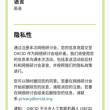
语言
英语
隐私性
通过注册本次网络研讨会，您的信息将提交至
ORCID 作为网络研讨会组织者。我们将使用您
的信息来沟通本次活动，包括发送活动前后材
料和网络研讨会录音，并按照我们的隐私政策
进行。
您可以随时撤回您的同意。若要在网络研讨会
开始前删除您的信息，请取消您的注册。若要
在网络研讨会结束后删除您的信息，请联
系
privacy@orcid.org
通知： ORCID 不允许人工智能机器人 ORCID