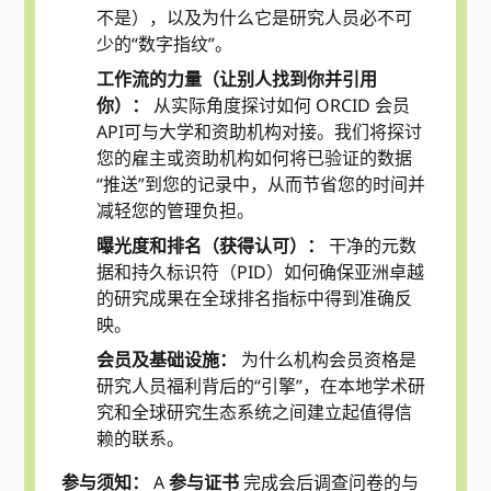
不是），以及为什么它是研究人员必不可
少的“数字指纹”。
工作流的力量（让别人找到你并引用
你）：
从实际角度探讨如何 ORCID 会员
API可与大学和资助机构对接。我们将探讨
您的雇主或资助机构如何将已验证的数据
“推送”到您的记录中，从而节省您的时间并
减轻您的管理负担。
曝光度和排名（获得认可）：
干净的元数
据和持久标识符（PID）如何确保亚洲卓越
的研究成果在全球排名指标中得到准确反
映。
会员及基础设施：
为什么机构会员资格是
研究人员福利背后的“引擎”，在本地学术研
究和全球研究生态系统之间建立起值得信
赖的联系。
参与须知：
A
参与证书
完成会后调查问卷的与