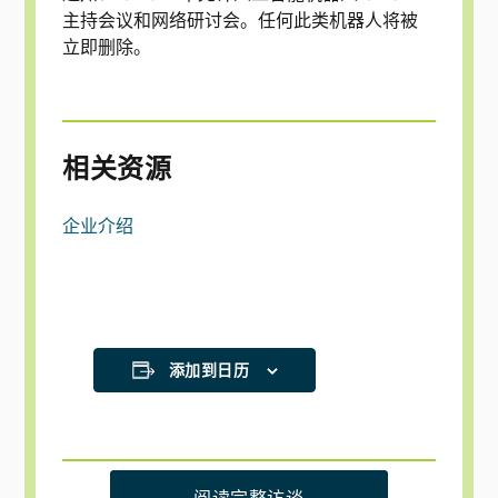
主持会议和网络研讨会。任何此类机器人将被
立即删除。
相关资源
企业介绍
添加到日历
阅读完整访谈