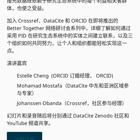
接元数据既依赖于研究生态系统中的每个利益相关者群
体，也使之受益。
加入 Crossref、DataCite 和 ORCID 在即将推出的
Better Together 网络研讨会系列中，详细了解如何通过
采用 PID 在研究生态系统中的实体之间建立联系，以及三
个组织如何共同努力，让个人和组织都能轻松实现这一
点。
演讲嘉宾
Estelle Cheng (ORCID 订婚经理， ORCID)
Mohamad Mostafa（DataCite 中东和亚洲区域参
与专家）
Johanssen Obanda（Crossref，社区参与经理）
幻灯片和录音随后将分别通过 DataCite Zenodo 社区和
YouTube 频道共享。
立即注册