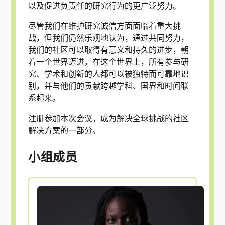
以及促进负责任的研究行为的更广泛努力。
尽管我们在维护研究诚信方面面临着重大挑
战，但我们仍然乐观地认为，通过共同努力，
我们的社区可以取得有意义和持久的进步，朝
着一个世界迈进，在这个世界上，所有参与研
究、学术和创新的人都可以被独特而可靠地识
别，并与他们的贡献跨越学科、国界和时间联
系起来。
注册参加本次会议，成为解决全球挑战的社区
解决方案的一部分。
小组成员