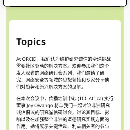
Topics
At ORCID，我们认为维护研究诚信的全球挑战
需要社区驱动的解决方案。欢迎参加我们这个
发人深省的网络研讨会系列，我们邀请了研
究、网络安全等领域的思想领袖和专家分享他
们对趋势和新兴解决方案的见解。
在本次会议中，传播培训中心 (TCC Africa) 执行
董事 Joy Owango 将与我们一起讨论非洲研究
诚信倡议的研究诚信研讨会，讨论其目标、影
响以及在加强整个非洲的道德研究实践方面的
作用。她将展示关键活动、利益相关者的参与