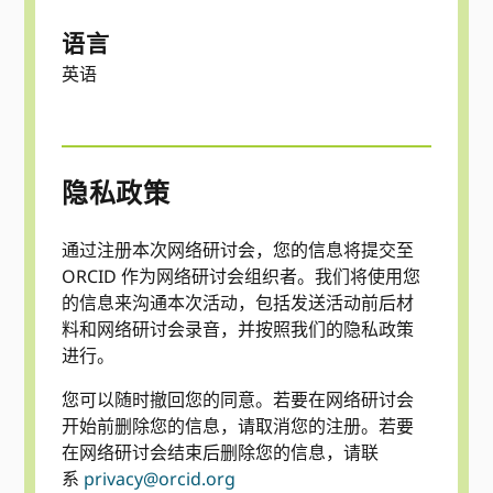
语言
英语
隐私政策
通过注册本次网络研讨会，您的信息将提交至
ORCID 作为网络研讨会组织者。我们将使用您
的信息来沟通本次活动，包括发送活动前后材
料和网络研讨会录音，并按照我们的隐私政策
进行。
您可以随时撤回您的同意。若要在网络研讨会
开始前删除您的信息，请取消您的注册。若要
在网络研讨会结束后删除您的信息，请联
系
privacy@orcid.org