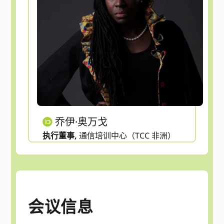
乔伊·奥万戈
执行董事,
通信培训中心（TCC 非洲）
会议信息