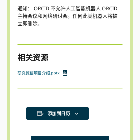
通知： ORCID 不允许人工智能机器人 ORCID
主持会议和网络研讨会。任何此类机器人将被
立即删除。
相关资源
研究诚信项目介绍.pptx
添加到日历