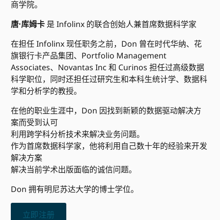
商学院。
唐·库姆卡
是 Infolinx 的联合创始人兼首席数据科学家
在担任 Infolinx 现任职务之前，Don 曾在时代华纳、花
旗银行卡产品集团、Portfolio Management
Associates、Novantas Inc 和 Curinos 担任过高级数据
科学职位，同时还担任过研究生和本科生统计学、数据科
学和分析学的教授。
在他的职业生涯中，Don 因找到新颖的数据驱动解决方
案而受到认可
利用跨学科分析技术来解决业务问题。
作为首席数据科学家，他将利用自己数十年的经验来开发
解决方案
解决当前学术出版面临的诚信问题。
Don 拥有明尼苏达大学的博士学位。
立即注册