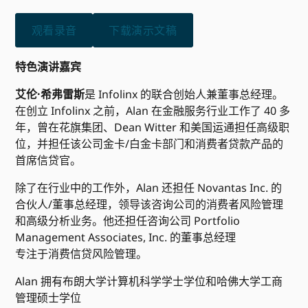
观看录音
下载演示文稿
特色演讲嘉宾
艾伦·希弗雷斯
是 Infolinx 的联合创始人兼董事总经理。
在创立 Infolinx 之前，Alan 在金融服务行业工作了 40 多
年，曾在花旗集团、Dean Witter 和美国运通担任高级职
位，并担任该公司金卡/白金卡部门和消费者贷款产品的
首席信贷官。
除了在行业中的工作外，Alan 还担任 Novantas Inc. 的
合伙人/董事总经理，领导该咨询公司的消费者风险管理
和高级分析业务。他还担任咨询公司 Portfolio
Management Associates, Inc. 的董事总经理
专注于消费信贷风险管理。
Alan 拥有布朗大学计算机科学学士学位和哈佛大学工商
管理硕士学位