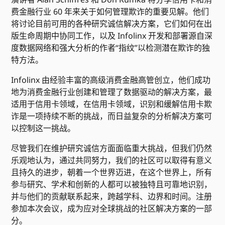
费金融行业 60 年来关于如何管理欺诈的重要见解。他们
将讨论目前可用的各种研究诚信解决方案，它们如何在出
版生命周期中协同工作，以及 Infolinx 开发和部署源自深
度数据网络和强大分析的作者“指纹”以检测潜在欺诈的独
特方法。
Infolinx 由经验丰富的高级消费金融高管创立，他们成功
地为消费金融行业创建和管理了数据驱动的解决方案，最
适用于信用卡领域，在信用卡领域，识别和缓解信用卡欺
诈是一项持续不断的挑战，而日益复杂的分析解决方案可
以控制这一挑战。
尽管我们在维护研究诚信方面面临重大挑战，但我们仍然
乐观地认为，通过共同努力，我们的社区可以取得有意义
且持久的进步，朝着一个世界迈进，在这个世界上，所有
参与研究、学术和创新的人都可以被独特且可靠地识别，
并与他们的贡献联系起来，跨越学科、边界和时间。注册
参加本次会议，成为应对全球挑战的社区解决方案的一部
分。