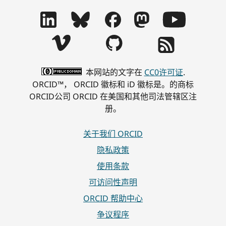
本网站的文字在
CC0许可证
.
ORCID™， ORCID 徽标和 iD 徽标是。的商标
ORCID公司 ORCID 在美国和其他司法管辖区注
册。
关于我们 ORCID
隐私政策
使用条款
可访问性声明
ORCID 帮助中心
争议程序