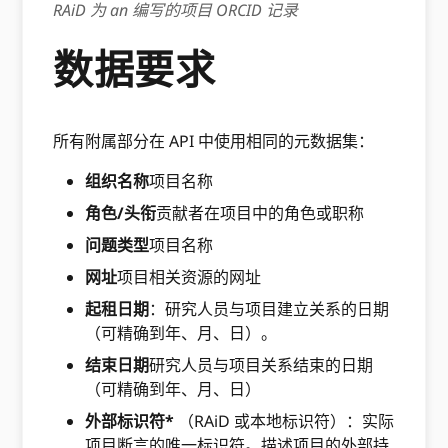
RAiD 为 an 编写的项目 ORCID 记录
数据要求
所有附属部分在 API 中使用相同的元数据集：
组织名称
项目名称
角色/头衔
贡献者在项目中的角色或职称
问题类型
项目名称
网址
项目相关资源的网址
起租日期
：研究人员与项目建立关系的日期
（可精确到年、月、日）。
结束日期
研究人员与项目关系结束的日期
（可精确到年、月、日）
外部标识符*
（RAiD 或本地标识符）：实际
项目断言的唯一标识符。描述项目的外部持