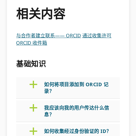
相关内容
与合作者建立联系—— ORCID
通过收集许可
ORCID 收件箱
基础知识
a
如何将项目添加到 ORCID 记
录？
a
我应该向我的用户传达什么信
息？
a
如何收集经过身份验证的 ID？