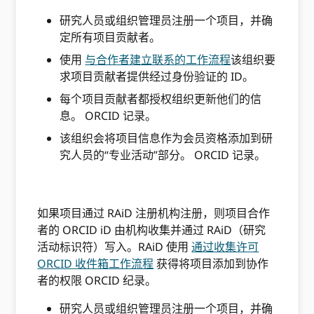
研究人员或组织管理员注册一个项目，并确
定所有项目贡献者。
使用
与合作者建立联系的工作流程
该组织要
求项目贡献者提供经过身份验证的 ID。
每个项目贡献者都授权组织更新他们的信
息。 ORCID 记录。
该组织会将项目信息作为会员资格添加到研
究人员的“专业活动”部分。 ORCID 记录。
如果项目通过 RAiD 注册机构注册，则项目合作
者的 ORCID iD 由机构收集并通过 RAiD（研究
活动标识符）写入。RAiD 使用
通过收集许可
ORCID 收件箱工作流程
获得将项目添加到协作
者的权限 ORCID 纪录。
研究人员或组织管理员注册一个项目，并确