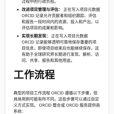
过程中的行政负担。
改进项目管理与评估：
正在写入项目元数据
ORCID 记录允许贡献者和组织跟踪、评估
和报告一段时间内的资源、投入和产出，以
评估项目的成果和影响。
实现长期发现：
正在写入项目元数据
ORCID 记录能够透明可靠地保存重要的项
目信息，即使项目结束后也能继续保存。这
有助于全球研究界长期进行发现、解析、访
问、共享、报告和其他用途。
工作流程
典型的项目工作流程 ORCID 遵循以下步骤，但
具体用例可能有所不同。这些步骤可以通过自定
义方式实现。 ORCID 整合或 ORCID 服务提供商
系统：