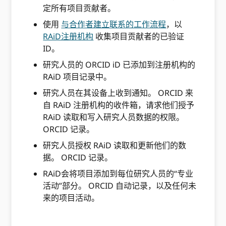
定所有项目贡献者。
使用
与合作者建立联系的工作流程
，以
RAiD注册机构
收集项目贡献者的已验证
ID。
研究人员的 ORCID iD 已添加到注册机构的
RAiD 项目记录中。
研究人员在其设备上收到通知。 ORCID 来
自 RAiD 注册机构的收件箱，请求他们授予
RAiD 读取和写入研究人员数据的权限。
ORCID 记录。
研究人员授权 RAiD 读取和更新他们的数
据。 ORCID 记录。
RAiD会将项目添加到每位研究人员的“专业
活动”部分。 ORCID 自动记录，以及任何未
来的项目活动。