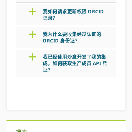
a
我如何请求更新权限 ORCID
记录？
a
我为什么要收集经过认证的
ORCID 身份证？
a
我已经使用沙盒开发了我的集
成，如何获取生产成员 API 凭
证？
主
搜索