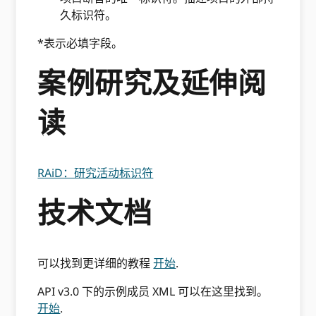
久标识符。
*表示必填字段。
案例研究及延伸阅
读
RAiD：研究活动标识符
技术文档
可以找到更详细的教程
开始
.
API v3.0 下的示例成员 XML 可以在这里找到。
开始
.