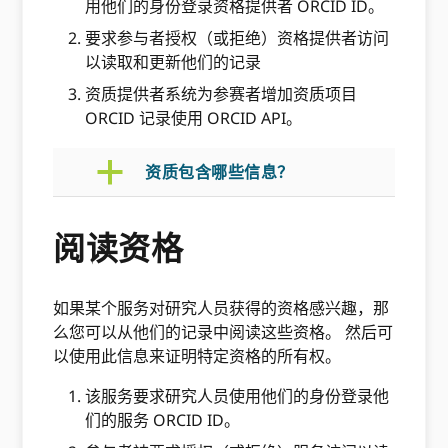
用他们的身份登录资格提供者 ORCID ID。
要求参与者授权（或拒绝）资格提供者访问
以读取和更新他们的记录
资质提供者系统为参赛者增加资质项目
ORCID 记录使用 ORCID API。
a
资质包含哪些信息？
阅读资格
如果某个服务对研究人员获得的资格感兴趣，那
么您可以从他们的记录中阅读这些资格。 然后可
以使用此信息来证明特定资格的所有权。
该服务要求研究人员使用他们的身份登录他
们的服务 ORCID ID。