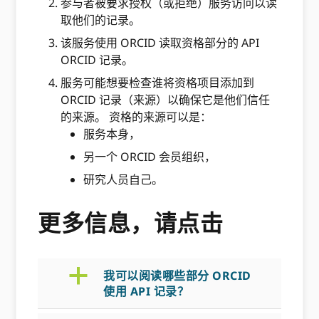
参与者被要求授权（或拒绝）服务访问以读
取他们的记录。
该服务使用 ORCID 读取资格部分的 API
ORCID 记录。
服务可能想要检查谁将资格项目添加到
ORCID 记录（来源）以确保它是他们信任
的来源。 资格的来源可以是：
服务本身，
另一个 ORCID 会员组织，
研究人员自己。
更多信息，请点击
a
我可以阅读哪些部分 ORCID
使用 API 记录？