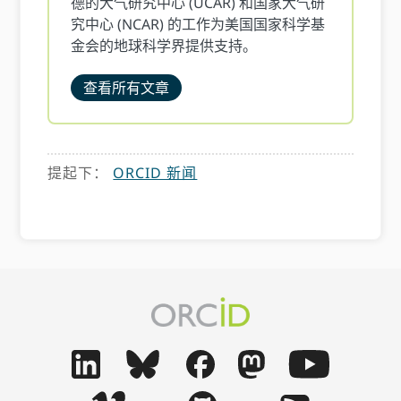
德的大气研究中心 (UCAR) 和国家大气研
究中心 (NCAR) 的工作为美国国家科学基
金会的地球科学界提供支持。
查看所有文章
提起下：
ORCID 新闻