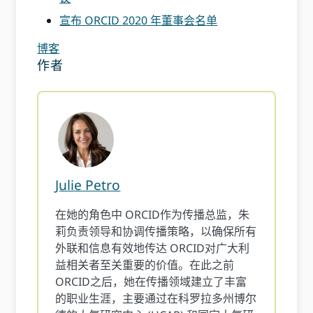
宣布 ORCID 2020 年董事会名单
博客
作者
Julie Petro
在她的角色中 ORCID作为传播总监，朱
莉负责领导和协调传播策略，以确保所有
外联和信息有效地传达 ORCID对广大利
益相关者至关重要的价值。在此之前
ORCID之后，她在传播领域建立了丰富
的职业生涯，主要通过在科罗拉多州博尔