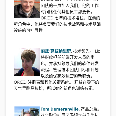
团队的一员加入我们，他的工作
时间比任何其他员工都要长。
ORCID 七年的技术堆栈，在他的
新角色中，他将负责我们的技术战略和技术基础
设施的可扩展性。
丽兹·克兹纳里奇
, 技术领先。 Liz
将继续担任前端开发人员的角
色，并承担领导我们的软件开发
流程、管理技术团队目标和计划
以及确保高效运营的新职责。
ORCID 注册表和其他关键系统。 莉兹在零下的
天气里跑马拉松，所以她的新角色训练有素。
Tom Demeranville
, 产品总监。
这个职位扩展了汤姆之前作为技