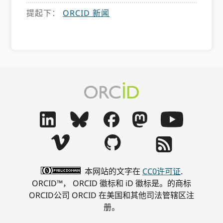
提起下：
ORCID 新闻
本网站的文字在
CC0许可证
.
ORCID™， ORCID 徽标和 iD 徽标是。的商标
ORCID公司 ORCID 在美国和其他司法管辖区注
册。