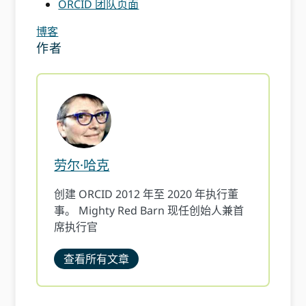
ORCID 团队页面
博客
作者
劳尔·哈克
创建 ORCID 2012 年至 2020 年执行董
事。 Mighty Red Barn 现任创始人兼首
席执行官
查看所有文章