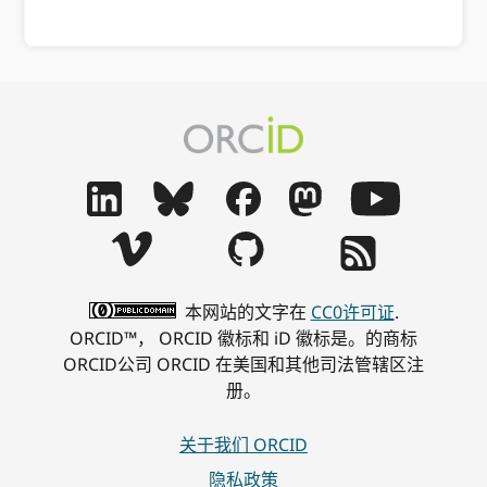
本网站的文字在
CC0许可证
.
ORCID™， ORCID 徽标和 iD 徽标是。的商标
ORCID公司 ORCID 在美国和其他司法管辖区注
册。
关于我们 ORCID
隐私政策