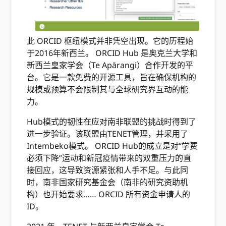
此 ORCID 枢纽模式并非凭空出现。它的历程始
于2016年新西兰。 ORCID Hub 是奥克兰大学和
新西兰皇家学会（Te Apārangi）合作开发的平
台。它是一款免费的开源工具，旨在确保机构的
规模或预算不会限制其与全球研究界互动的能
力。
Hub模式的韧性在应对南非联盟的挑战时得到了
进一步验证。该联盟由TENET管理，并采用了
Intembeko模式。 ORCID Hub的成立是对“学费
必须下降”运动和新冠疫情带来的双重压力的直
接回应，这导致资源紧张和人手不足。与此同
时，南非国家研究基金会（南非的研究资助机
构）也开始要求…… ORCID 所有资金申请人的
ID。