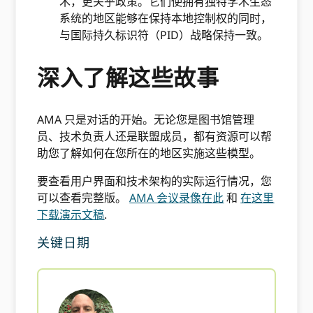
术，更关乎政策。它们使拥有独特学术生态
系统的地区能够在保持本地控制权的同时，
与国际持久标识符（PID）战略保持一致。
深入了解这些故事
AMA 只是对话的开始。无论您是图书馆管理
员、技术负责人还是联盟成员，都有资源可以帮
助您了解如何在您所在的地区实施这些模型。
要查看用户界面和技术架构的实际运行情况，您
可以查看完整版。
AMA 会议录像在此
和
在这里
下载演示文稿
.
关键日期