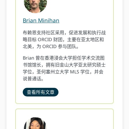
Brian Minihan
布赖恩支持社区采用，促进发展和执行战
略目标 ORCID 财团，主要在亚太地区和
北美，为 ORCID 参与团队。
Brian 曾在香港浸会大学担任学术交流图
书馆馆长，拥有旧金山大学亚太研究硕士
学位，圣何塞州立大学 MLS 学位，并会
说普通话。
查看所有文章