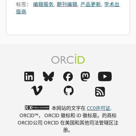
标签：
编辑服务
,
期刊编辑
,
产品更新
,
学术出
版商
本网站的文字在
CC0许可证
.
ORCID™， ORCID 徽标和 iD 徽标是。的商标
ORCID公司 ORCID 在美国和其他司法管辖区注
册。