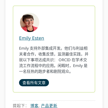
Emily Esten
Emily 支持外部集成开发。他们与利益相
关者合作，收集反馈，监测最佳实践，并
就以下事项达成共识： ORCID 在学术交
流工作流程中的应用。闲暇时，Emily 是
一名狂热的跑步者和剧院观众。
查看所有文章
提起下：
博客
,
产品更新