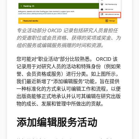
专业活动部分 ORCID 记录包括研究人员曾担任
的受邀职位或会员资格、获得的奖项或奖金、为
组织服务或编辑服务捐赠的时间和资源。
您可能对“职业活动”部分比较熟悉。 ORCID 该
记录用于对研究人员的活动和特殊身份（例如荣
誉、会员资格或服务）进行分类。如上图所示，
我们最近新增了“添加编辑服务”功能，旨在提供
一种标准化的方式来认可编辑工作和流程，以便
出版商能够正式地承认并认可其编辑在研究出版
物的成长、发展和管理中所做出的贡献。
添加编辑服务活动