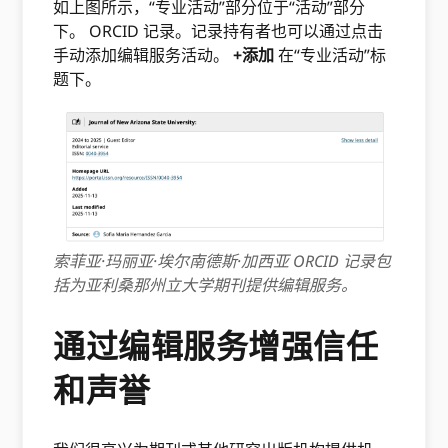
如上图所示，“专业活动”部分位于“活动”部分
下。 ORCID 记录。记录持有者也可以通过点击
手动添加编辑服务活动。
+添加
在“专业活动”标
题下。
索菲亚·玛丽亚·埃尔南德斯·加西亚 ORCID 记录包
括为亚利桑那州立大学期刊提供编辑服务。
通过编辑服务增强信任
和声誉