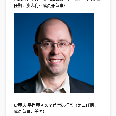
任期，澳大利亚成员兼董事）
史蒂夫·平肖蒂
Altum首席执行官（第二任期，
成员董事，美国）