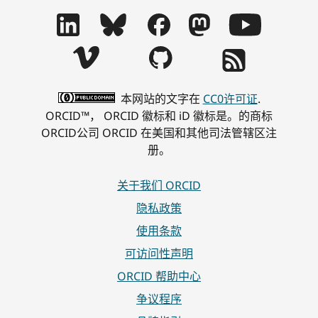
本网站的文字在
CC0许可证
.
ORCID™， ORCID 徽标和 iD 徽标是。的商标
ORCID公司 ORCID 在美国和其他司法管辖区注
册。
关于我们 ORCID
隐私政策
使用条款
可访问性声明
ORCID 帮助中心
争议程序