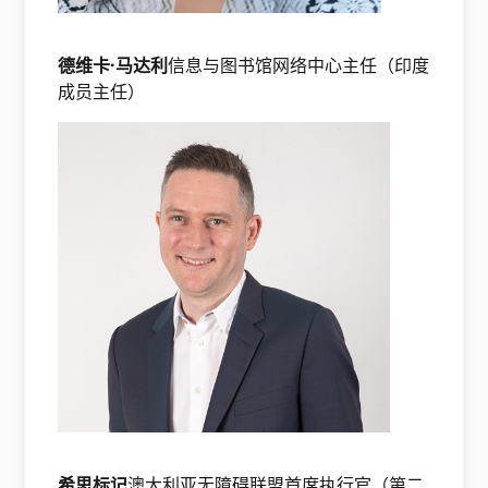
德维卡·马达利
信息与图书馆网络中心主任（印度
成员主任）
希思标记
澳大利亚无障碍联盟首席执行官（第二