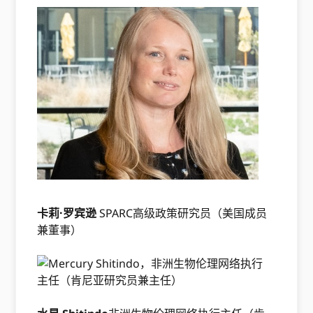
卡莉·罗宾逊
SPARC高级政策研究员（美国成员
兼董事）