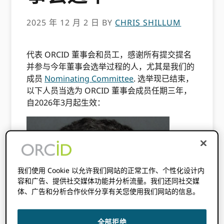
2025 年 12 月 2 日
BY
CHRIS SHILLUM
代表 ORCID 董事会和员工，感谢所有提交提名
并参与今年董事会选举过程的人，尤其是我们的
成员
Nominating Committee
. 选举现已结束，
以下人员当选为 ORCID 董事会成员任期三年，
自2026年3月起生效：
我们使用 Cookie 以允许我们网站的正常工作、个性化设计内
容和广告、提供社交媒体功能并分析流量。我们还同社交媒
体、广告和分析合作伙伴分享有关您使用我们网站的信息。
全部拒绝