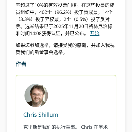
率超过了10%的有效投票门槛。在这些投票的成
员组织中，402个（96.2%）投了赞成票，14个
（3.3%）投了弃权票，2个（0.5%）投了反对
票。选举结果已于2025年11月20日格林尼治标
准时间14:08获得认证，并已公布。
开始
.
如果您参加选举，请接受我的感谢，并加入我祝
贺我们的新董事会选举。
作者
Chris Shillum
克里斯是我们的执行董事。 Chris 在学术