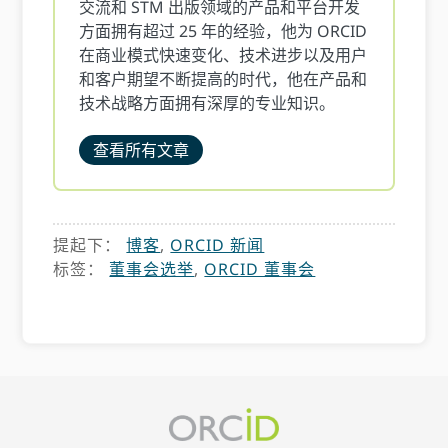
交流和 STM 出版领域的产品和平台开发
方面拥有超过 25 年的经验，他为 ORCID
在商业模式快速变化、技术进步以及用户
和客户期望不断提高的时代，他在产品和
技术战略方面拥有深厚的专业知识。
查看所有文章
提起下：
博客
,
ORCID 新闻
标签：
董事会选举
,
ORCID 董事会