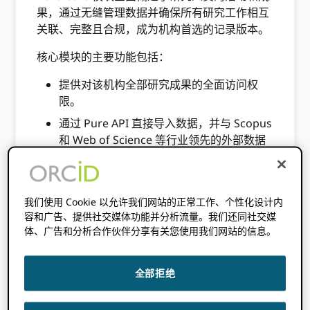
果，通过无缝管理数据并确保所有研究工作相互
关联、完整且合规，成为机构首选的记录版本。
核心模块的主要功能包括：
提供对该机构全部研究成果的全面访问权
限。
通过 Pure API 直接导入数据，并与 Scopus
和 Web of Science 等行业领先的外部数据
源集成。
利用验证和去重工作流程来维护准确、高质
量和最新的导入数据。
我们使用 Cookie 以允许我们网站的正常工作、个性化设计内
容和广告、提供社交媒体功能并分析流量。我们还同社交媒
体、广告和分析合作伙伴分享有关您使用我们网站的信息。
全部拒绝