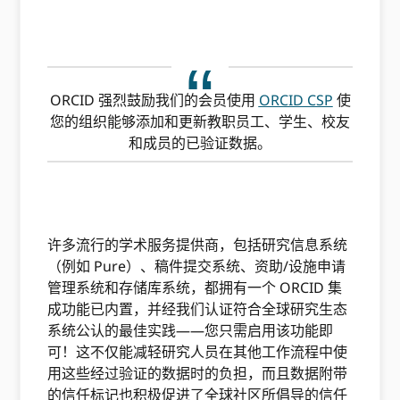
ORCID 强烈鼓励我们的会员使用
ORCID CSP
使
您的组织能够添加和更新教职员工、学生、校友
和成员的已验证数据。
许多流行的学术服务提供商，包括研究信息系统
（例如 Pure）、稿件提交系统、资助/设施申请
管理系统和存储库系统，都拥有一个 ORCID 集
成功能已内置，并经我们认证符合全球研究生态
系统公认的最佳实践——您只需启用该功能即
可！这不仅能减轻研究人员在其他工作流程中使
用这些经过验证的数据时的负担，而且数据附带
的信任标记也积极促进了全球社区所倡导的信任