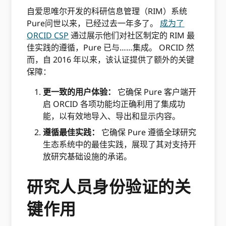
自爱思唯尔开发的科研信息管理（RIM）系统
Pure问世以来，已经过去一年多了。
成为了
ORCID CSP
通过展示他们对社区制定的 RIM 最
佳实践的遵循，Pure 已与……集成。 ORCID 然
而，自 2016 年以来，该认证提供了额外的关键
保障：
更一致的用户体验：
它确保 Pure 客户端开
启 ORCID 各项功能均正确利用了集成功
能，以有效地导入、导出和显示内容。
遵循最佳实践：
它确保 Pure 遵循全球研究
生态系统中的最佳实践，展现了其对支持开
放研究基础设施的承诺。
研究人员身份验证的关
键作用