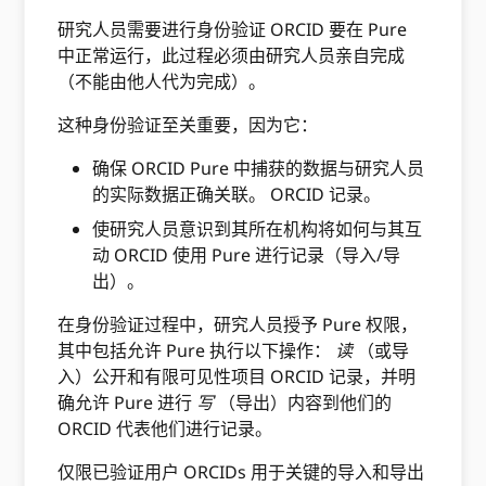
研究人员需要进行身份验证 ORCID 要在 Pure
中正常运行，此过程必须由研究人员亲自完成
（不能由他人代为完成）。
这种身份验证至关重要，因为它：
确保 ORCID Pure 中捕获的数据与研究人员
的实际数据正确关联。 ORCID 记录。
使研究人员意识到其所在机构将如何与其互
动 ORCID 使用 Pure 进行记录（导入/导
出）。
在身份验证过程中，研究人员授予 Pure 权限，
其中包括允许 Pure 执行以下操作：
读
（或导
入）公开和有限可见性项目 ORCID 记录，并明
确允许 Pure 进行
写
（导出）内容到他们的
ORCID 代表他们进行记录。
仅限已验证用户 ORCIDs 用于关键的导入和导出