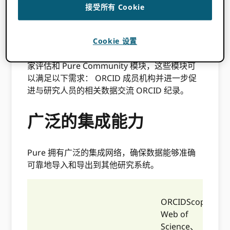
接受所有 Cookie
除了核心模块外，Pure 还提供其他模块，包括
Cookie 设置
Pure Portal、奖励管理、简历模块、报告、国
家评估和 Pure Community 模块，这些模块可
以满足以下需求： ORCID 成员机构并进一步促
进与研究人员的相关数据交流 ORCID 纪录。
广泛的集成能力
Pure 拥有广泛的集成网络，确保数据能够准确
可靠地导入和导出到其他研究系统。
ORCIDScopus、
Web of
Science、