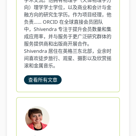
学术交流。他拥有物理学（天体物理学方
向）理学学士学位，以及商业和会计与金
融方向的研究生学历。作为项目经理，他
负责…… ORCID 在全球直接会员团队
中，Shivendra 专注于提升会员数量和集
成应用率，并与服务于更广泛研究群体的
服务提供商和出版商开展合作。
Shivendra 居住在英格兰东北部，业余时
间喜欢徒步旅行、观星、摄影以及欣赏摇
滚和金属音乐。
查看所有文章