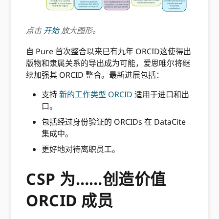
点击
开始
放大图形。
自 Pure 首次整合以来已有九年 ORCID这使得出
版物和隶属关系的导出成为可能，爱思唯尔将继
续加强其 ORCID 整合。最新进展包括：
支持
新的工作类型 ORCID
适用于进口和出
口。
包括经过身份验证的 ORCIDs 在 DataCite
集成中。
更好地对待离职员工。
CSP 为……创造价值
ORCID 成员