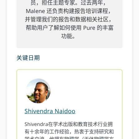
员，担任主题专家。过去两年，
Malene 还负责构建报告培训课程，
并管理我们的报告和数据相关社区，
帮助用户了解如何使用 Pure 的丰富
功能。
关键日期
Shivendra Naidoo
Shivendra在学术出版和教育技术行业拥
有十余年的工作经验，热衷于支持研究和