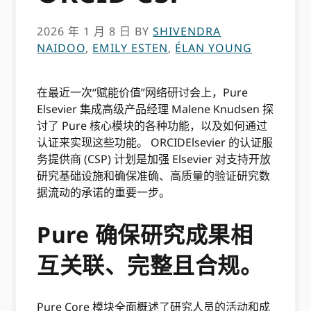
2026 年 1 月 8 日
BY
SHIVENDRA
NAIDOO
,
EMILY ESTEN
,
ÉLAN YOUNG
在最近一次“赋能价值”网络研讨会上，Pure
Elsevier 集成高级产品经理 Malene Knudsen 探
讨了 Pure 核心模块的各种功能，以及如何通过
认证来实现这些功能。 ORCIDElsevier 的认证服
务提供商 (CSP) 计划是加强 Elsevier 对支持开放
研究基础设施和确保准确、高质量的验证研究数
据流动的承诺的重要一步。
Pure 确保研究成果相
互关联、完整且合规。
Pure Core 模块全面概述了研究人员的活动和成