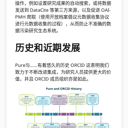
操作，例如设置研究成果的自动搜索，或将数据
发送到 DataCite 等第三方来源，以及促进 OAI-
PMH 爬取（使用开放档案倡议元数据收集协议
进行元数据收集的过程），从而防止不准确的数
据污染研究生态系统。
历史和近期发展
Pure与……有着悠久的历史 ORCID 这表明我们
致力于不断改进集成，为研究人员提供更大的价
值，并且 ORCID 成员组织亦是如此。