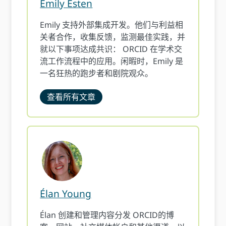
Emily Esten
Emily 支持外部集成开发。他们与利益相
关者合作，收集反馈，监测最佳实践，并
就以下事项达成共识： ORCID 在学术交
流工作流程中的应用。闲暇时，Emily 是
一名狂热的跑步者和剧院观众。
查看所有文章
Élan Young
Élan 创建和管理内容分发 ORCID的博