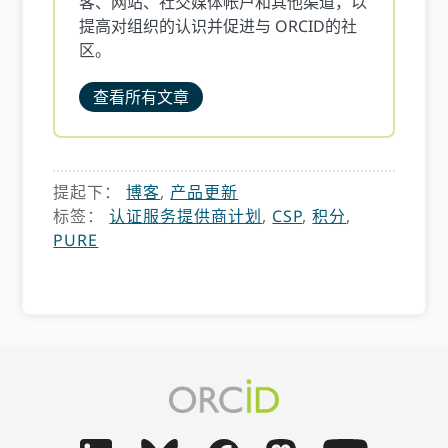
客、网站、社交媒体帐户和其他渠道，以
提高对组织的认识并促进与 ORCID的社
区。
查看所有文章
提起下：
博客
,
产品更新
标签：
认证服务提供商计划
,
CSP
,
积分
,
PURE