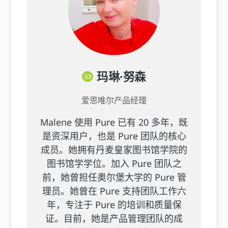
玛琳·努森
爱思唯尔产品经理
Malene 使用 Pure 已有 20 多年，既
是资深用户，也是 Pure 团队的核心
成员。她拥有丹麦皇家图书馆学院的
图书馆学学位。加入 Pure 团队之
前，她曾担任奥尔堡大学的 Pure 管
理员。她曾在 Pure 支持团队工作六
年，专注于 Pure 的培训和质量保
证。目前，她是产品管理团队的成