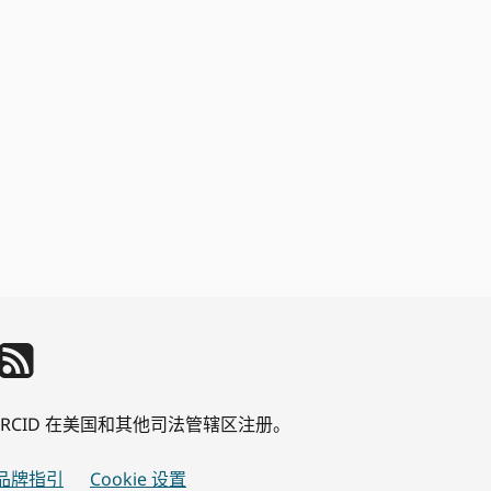
公司 ORCID 在美国和其他司法管辖区注册。
品牌指引
Cookie 设置