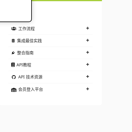
文件记录
工作流程
集成最佳实践
整合指南
API教程
API 技术资源
会员登入平台