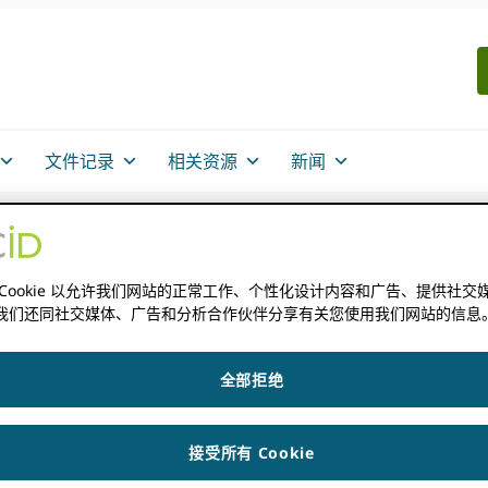
文件记录
相关资源
新闻
 Cookie 以允许我们网站的正常工作、个性化设计内容和广告、提供社交
服务范围
我们还同社交媒体、广告和分析合作伙伴分享有关您使用我们网站的信息
全部拒绝
接受所有 Cookie
研究出版商所做的一切的中心。 准确的作者和审稿人