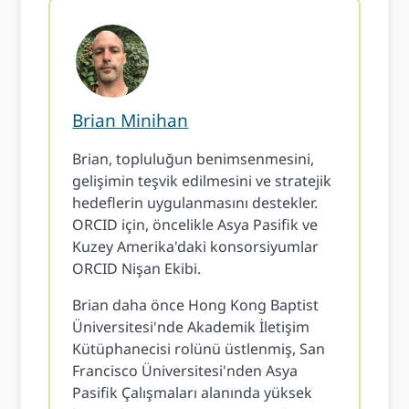
Brian Minihan
Brian, topluluğun benimsenmesini,
gelişimin teşvik edilmesini ve stratejik
hedeflerin uygulanmasını destekler.
ORCID için, öncelikle Asya Pasifik ve
Kuzey Amerika'daki konsorsiyumlar
ORCID Nişan Ekibi.
Brian daha önce Hong Kong Baptist
Üniversitesi'nde Akademik İletişim
Kütüphanecisi rolünü üstlenmiş, San
Francisco Üniversitesi'nden Asya
Pasifik Çalışmaları alanında yüksek