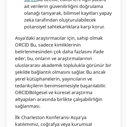
ait verilerin güvenilirliğini doğrulama
olanağı tanıyarak, bilimsel kayıtları yapay
zeka tarafından oluşturulabilecek
potansiyel sahtekarlıklara karşı korur.
Asya'daki araştırmacılar için, sahip olmak
ORCID Bu, sadece kimliklerinin
belirlenmesinden çok daha fazlasını ifade
eder; bu, onların ve araştırmalarının
uluslararası akademik toplulukla görünür bir
şekilde bağlantılı olmasını sağlar. Bu ancak
yerel kütüphanelerin, yayıncıların ve
tedarikçilerin benimsemesiyle başarılabilir.
ORCIDBölgesel ve küresel araştırma
altyapıları arasında birlikte çalışabilirliğin
sağlanması.
İlk Charleston Konferansı Asya'ya
katılımımız, coğrafya veya kurumsal