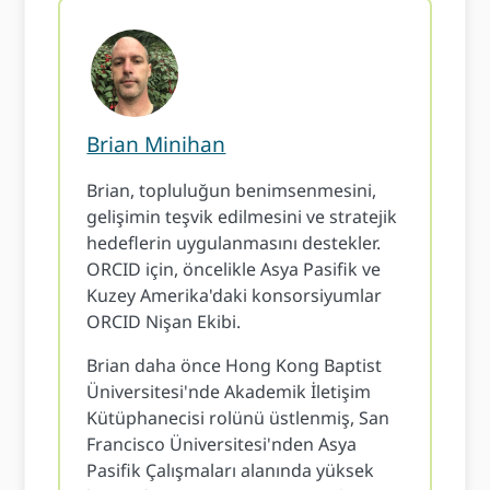
Brian Minihan
Brian, topluluğun benimsenmesini,
gelişimin teşvik edilmesini ve stratejik
hedeflerin uygulanmasını destekler.
ORCID için, öncelikle Asya Pasifik ve
Kuzey Amerika'daki konsorsiyumlar
ORCID Nişan Ekibi.
Brian daha önce Hong Kong Baptist
Üniversitesi'nde Akademik İletişim
Kütüphanecisi rolünü üstlenmiş, San
Francisco Üniversitesi'nden Asya
Pasifik Çalışmaları alanında yüksek