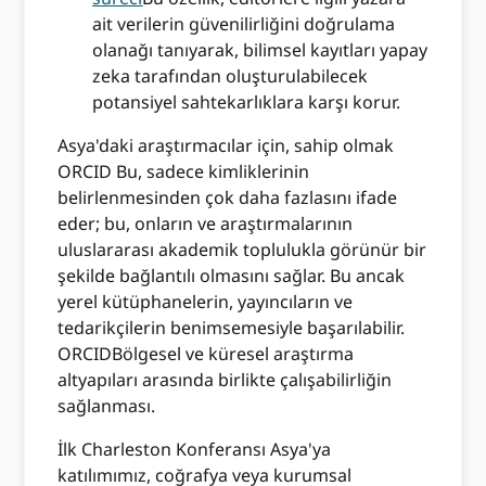
ait verilerin güvenilirliğini doğrulama
olanağı tanıyarak, bilimsel kayıtları yapay
zeka tarafından oluşturulabilecek
potansiyel sahtekarlıklara karşı korur.
Asya'daki araştırmacılar için, sahip olmak
ORCID Bu, sadece kimliklerinin
belirlenmesinden çok daha fazlasını ifade
eder; bu, onların ve araştırmalarının
uluslararası akademik toplulukla görünür bir
şekilde bağlantılı olmasını sağlar. Bu ancak
yerel kütüphanelerin, yayıncıların ve
tedarikçilerin benimsemesiyle başarılabilir.
ORCIDBölgesel ve küresel araştırma
altyapıları arasında birlikte çalışabilirliğin
sağlanması.
İlk Charleston Konferansı Asya'ya
katılımımız, coğrafya veya kurumsal