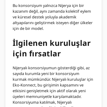
Bu konsorsiyum yalnızca Nijerya için bir
kazanım değil, aynı zamanda kolektif eylem
ve küresel destek yoluyla akademik
altyapılarını geliştirmek isteyen diğer ülkeler
için de bir model.
İlgilenen kuruluşlar
için fırsatlar
Nijeryalı konsorsiyumun gösterdiği gibi, az
sayıda kurumla yeni bir konsorsiyum
kurmak mümkündür. Nijeryalı kuruluşlar için
Eko-Konnect, bu girişimin kapsamını ve
etkisini genişletmek için aktif olarak yeni
üyeleri memnuniyetle karşılamaktadır.
Konsorsiyuma katılmak, Nijeryalı