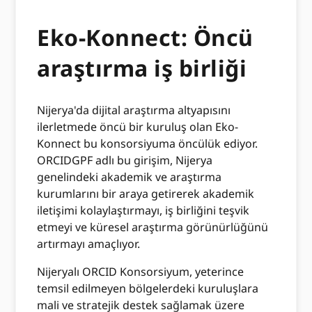
Eko-Konnect: Öncü
araştırma iş birliği
Nijerya'da dijital araştırma altyapısını
ilerletmede öncü bir kuruluş olan Eko-
Konnect bu konsorsiyuma öncülük ediyor.
ORCIDGPF adlı bu girişim, Nijerya
genelindeki akademik ve araştırma
kurumlarını bir araya getirerek akademik
iletişimi kolaylaştırmayı, iş birliğini teşvik
etmeyi ve küresel araştırma görünürlüğünü
artırmayı amaçlıyor.
Nijeryalı ORCID Konsorsiyum, yeterince
temsil edilmeyen bölgelerdeki kuruluşlara
mali ve stratejik destek sağlamak üzere