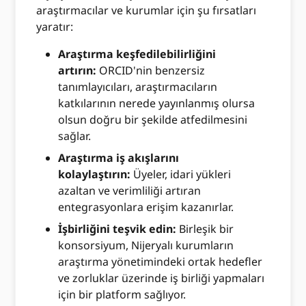
araştırmacılar ve kurumlar için şu fırsatları
yaratır:
Araştırma keşfedilebilirliğini
artırın:
ORCID'nin benzersiz
tanımlayıcıları, araştırmacıların
katkılarının nerede yayınlanmış olursa
olsun doğru bir şekilde atfedilmesini
sağlar.
Araştırma iş akışlarını
kolaylaştırın:
Üyeler, idari yükleri
azaltan ve verimliliği artıran
entegrasyonlara erişim kazanırlar.
İşbirliğini teşvik edin:
Birleşik bir
konsorsiyum, Nijeryalı kurumların
araştırma yönetimindeki ortak hedefler
ve zorluklar üzerinde iş birliği yapmaları
için bir platform sağlıyor.