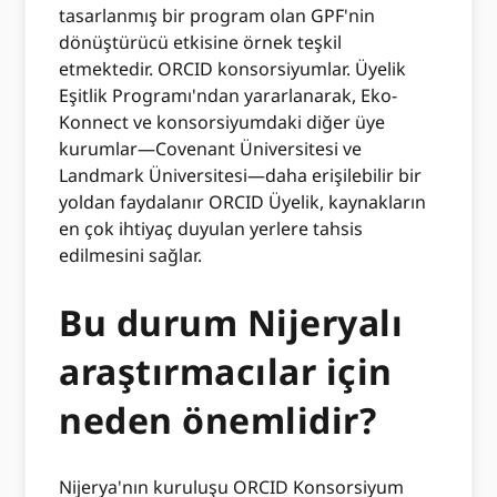
tasarlanmış bir program olan GPF'nin
dönüştürücü etkisine örnek teşkil
etmektedir. ORCID konsorsiyumlar. Üyelik
Eşitlik Programı'ndan yararlanarak, Eko-
Konnect ve konsorsiyumdaki diğer üye
kurumlar—Covenant Üniversitesi ve
Landmark Üniversitesi—daha erişilebilir bir
yoldan faydalanır ORCID Üyelik, kaynakların
en çok ihtiyaç duyulan yerlere tahsis
edilmesini sağlar.
Bu durum Nijeryalı
araştırmacılar için
neden önemlidir?
Nijerya'nın kuruluşu ORCID Konsorsiyum