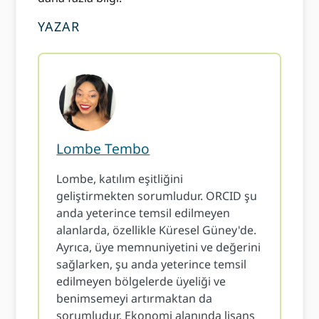
YAZAR
Lombe Tembo
Lombe, katılım eşitliğini
geliştirmekten sorumludur. ORCID şu
anda yeterince temsil edilmeyen
alanlarda, özellikle Küresel Güney'de.
Ayrıca, üye memnuniyetini ve değerini
sağlarken, şu anda yeterince temsil
edilmeyen bölgelerde üyeliği ve
benimsemeyi artırmaktan da
sorumludur. Ekonomi alanında lisans