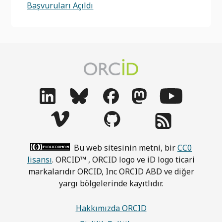
Başvuruları Açıldı
Bu web sitesinin metni, bir
CC0
lisansı
. ORCID™ , ORCID logo ve iD logo ticari
markalarıdır ORCID, Inc ORCID ABD ve diğer
yargı bölgelerinde kayıtlıdır.
Hakkımızda ORCID