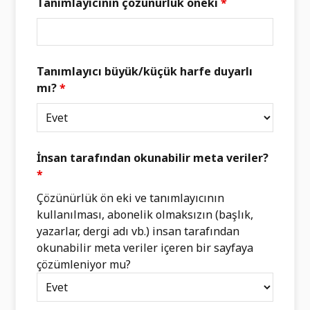
Tanımlayıcının çözünürlük öneki
*
Tanımlayıcı büyük/küçük harfe duyarlı
mı?
*
İnsan tarafından okunabilir meta veriler?
*
Çözünürlük ön eki ve tanımlayıcının
kullanılması, abonelik olmaksızın (başlık,
yazarlar, dergi adı vb.) insan tarafından
okunabilir meta veriler içeren bir sayfaya
çözümleniyor mu?