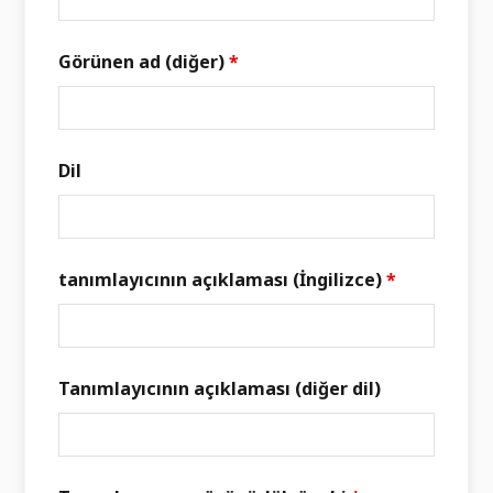
Görünen ad (diğer)
*
Dil
tanımlayıcının açıklaması (İngilizce)
*
Tanımlayıcının açıklaması (diğer dil)