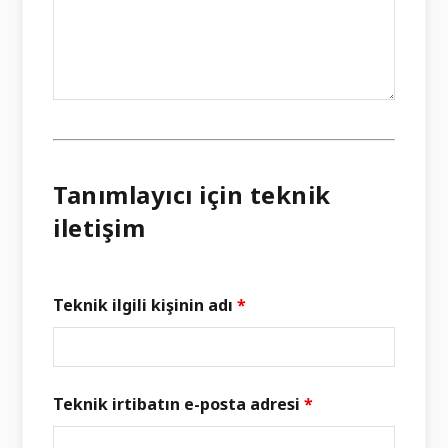
Tanımlayıcı için teknik
iletişim
Teknik ilgili kişinin adı
*
Teknik irtibatın e-posta adresi
*