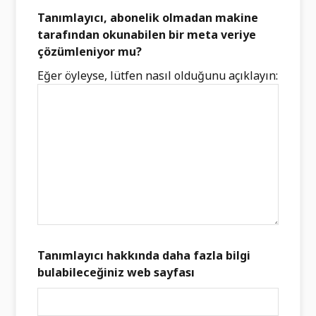
Tanımlayıcı, abonelik olmadan makine
tarafından okunabilen bir meta veriye
çözümleniyor mu?
Eğer öyleyse, lütfen nasıl olduğunu açıklayın:
Tanımlayıcı hakkında daha fazla bilgi
bulabileceğiniz web sayfası