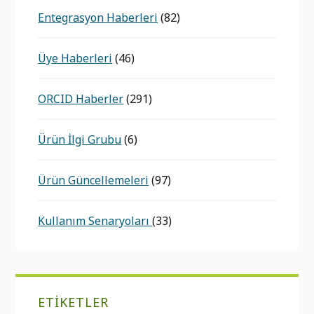
Entegrasyon Haberleri
(82)
Üye Haberleri
(46)
ORCID Haberler
(291)
Ürün İlgi Grubu
(6)
Ürün Güncellemeleri
(97)
Kullanım Senaryoları
(33)
ETIKETLER