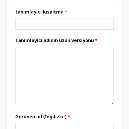
tanımlayıcı kısaltma
*
Tanımlayıcı adının uzun versiyonu
*
Görünen ad (İngilizce)
*