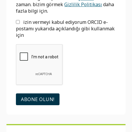
zaman. bizim görmek
Gizlilik Politikası
daha
fazla bilgi için.
izin vermeyi kabul ediyorum ORCID e-
postamı yukarıda açıklandığı gibi kullanmak
için