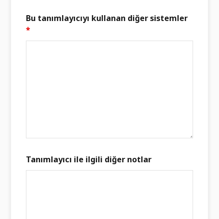
Bu tanımlayıcıyı kullanan diğer sistemler
*
Tanımlayıcı ile ilgili diğer notlar