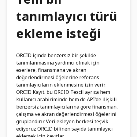
tanımlayıcı türü
ekleme isteği
ORCID içinde benzersiz bir şekilde
tanımlanmasına yardımcı olmak için
eserlere, finansmana ve akran
değerlendirmesi öğelerine referans
tanımlayıcıların eklenmesine izin verir.
ORCID Kayıt. bu ORCID Tescil ayrıca hem
kullanıcı arabiriminde hem de API'de ilişkili
benzersiz tanımlayıcılarına göre finansman,
çalışma ve akran değerlendirmesi öğelerini
gruplandırır. Veri ekleyen herkesi teşvik
ediyoruz ORCID bilinen sayıda tanımlayıcı
eklemek için kayıtlar.