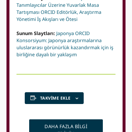
Tanımlayıcılar Üzerine Yuvarlak Masa
Tartışması ORCID Editörlük, Araştırma
Yönetimi İş Akışları ve Ötesi
Sunum Slaytları:
Japonya ORCID
Konsorsiyum: Japonya araştırmalarına
uluslararası görünürlük kazandırmak için iş
birliğine dayalı bir yaklaşım
TAKVIME EKLE
DAHA FAZLA BILGI