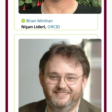
Brian Minihan
Nişan Lideri,
ORCID