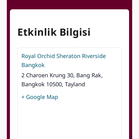
Etkinlik Bilgisi
Royal Orchid Sheraton Riverside
Bangkok
2 Charoen Krung 30, Bang Rak,
Bangkok 10500, Tayland
+ Google Map