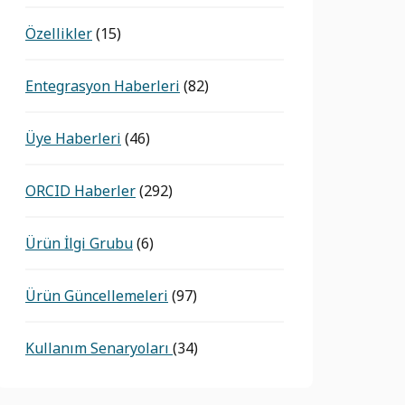
Özellikler
(15)
Entegrasyon Haberleri
(82)
Üye Haberleri
(46)
ORCID Haberler
(292)
Ürün İlgi Grubu
(6)
Ürün Güncellemeleri
(97)
Kullanım Senaryoları
(34)