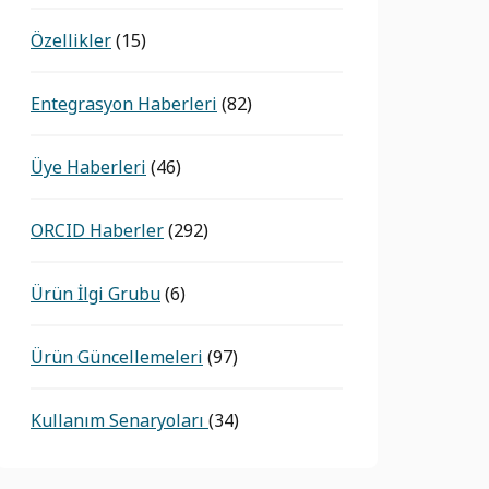
Özellikler
(15)
Entegrasyon Haberleri
(82)
Üye Haberleri
(46)
ORCID Haberler
(292)
Ürün İlgi Grubu
(6)
Ürün Güncellemeleri
(97)
Kullanım Senaryoları
(34)