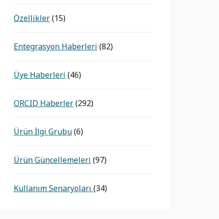
Özellikler
(15)
Entegrasyon Haberleri
(82)
Üye Haberleri
(46)
ORCID Haberler
(292)
Ürün İlgi Grubu
(6)
Ürün Güncellemeleri
(97)
Kullanım Senaryoları
(34)