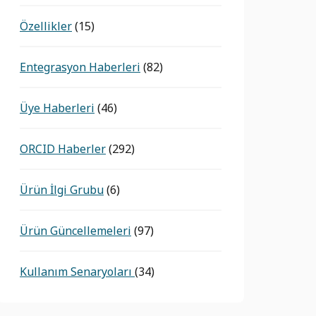
Özellikler
(15)
Entegrasyon Haberleri
(82)
Üye Haberleri
(46)
ORCID Haberler
(292)
Ürün İlgi Grubu
(6)
Ürün Güncellemeleri
(97)
Kullanım Senaryoları
(34)